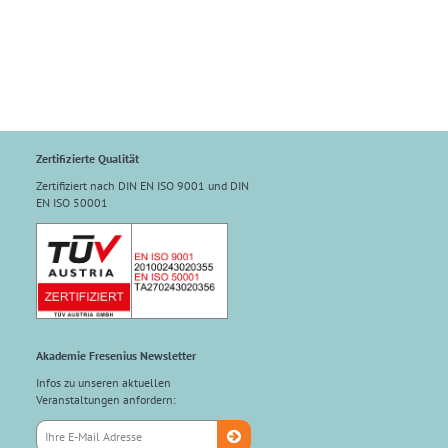
Zertifizierte Qualität
Zertifiziert nach DIN EN ISO 9001 und DIN
EN ISO 50001
Akademie Fresenius Newsletter
Infos zu unseren aktuellen
Veranstaltungen anfordern: