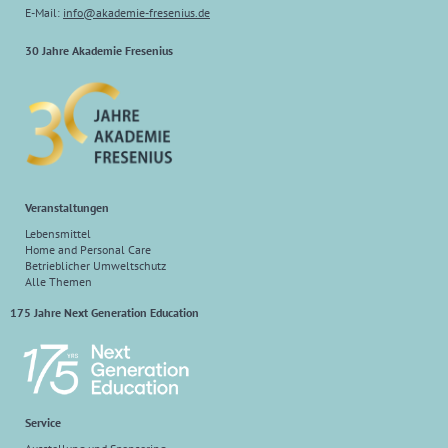
E-Mail:
info@akademie-fresenius.de
30 Jahre Akademie Fresenius
Veranstaltungen
Lebensmittel
Home and Personal Care
Betrieblicher Umweltschutz
Alle Themen
175 Jahre Next Generation Education
Service