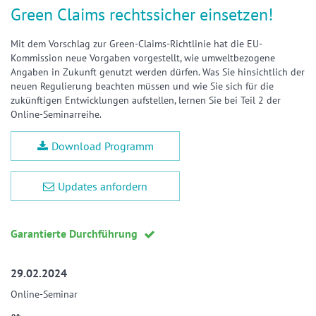
Green Claims rechtssicher einsetzen!
Mit dem Vorschlag zur Green-Claims-Richtlinie hat die EU-
Kommission neue Vorgaben vorgestellt, wie umweltbezogene
Angaben in Zukunft genutzt werden dürfen. Was Sie hinsichtlich der
neuen Regulierung beachten müssen und wie Sie sich für die
zukünftigen Entwicklungen aufstellen, lernen Sie bei Teil 2 der
Online-Seminarreihe.
Download Programm
Updates anfordern
Garantierte Durchführung
29.02.2024
Online-Seminar