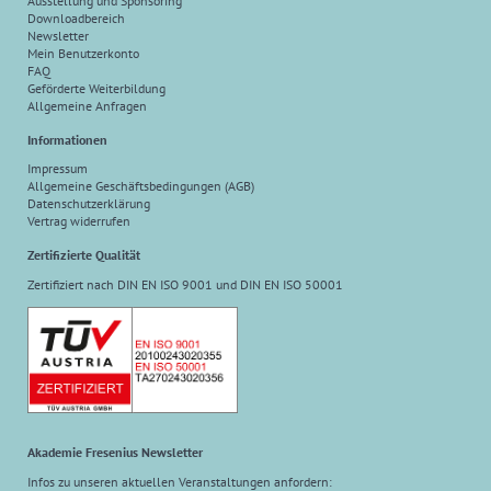
Ausstellung und Sponsoring
Downloadbereich
Newsletter
Mein Benutzerkonto
FAQ
Geförderte Weiterbildung
Allgemeine Anfragen
Informationen
Impressum
Allgemeine Geschäftsbedingungen (AGB)
Datenschutzerklärung
Vertrag widerrufen
Zertifizierte Qualität
Zertifiziert nach DIN EN ISO 9001 und DIN EN ISO 50001
Akademie Fresenius Newsletter
Infos zu unseren aktuellen Veranstaltungen anfordern: