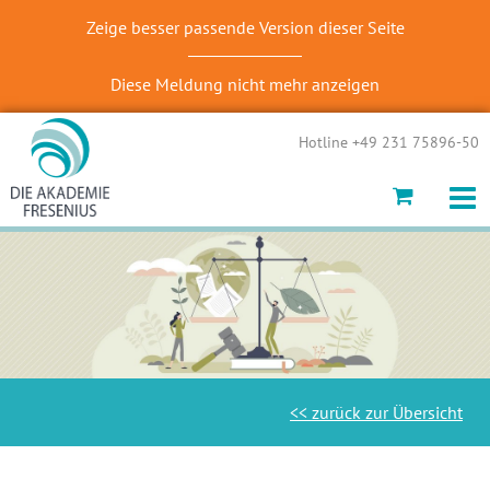
Zeige besser passende Version dieser Seite
Diese Meldung nicht mehr anzeigen
Hotline +49 231 75896-50
<< zurück zur Übersicht