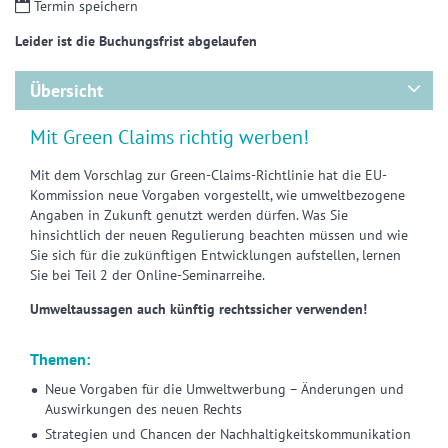
Termin speichern
Leider ist die Buchungsfrist abgelaufen
Übersicht
Mit Green Claims richtig werben!
Mit dem Vorschlag zur Green-Claims-Richtlinie hat die EU-
Kommission neue Vorgaben vorgestellt, wie umweltbezogene
Angaben in Zukunft genutzt werden dürfen. Was Sie
hinsichtlich der neuen Regulierung beachten müssen und wie
Sie sich für die zukünftigen Entwicklungen aufstellen, lernen
Sie bei Teil 2 der Online-Seminarreihe.
Umweltaussagen auch künftig rechtssicher verwenden!
Themen:
Neue Vorgaben für die Umweltwerbung – Änderungen und
Auswirkungen des neuen Rechts
Strategien und Chancen der Nachhaltigkeitskommunikation