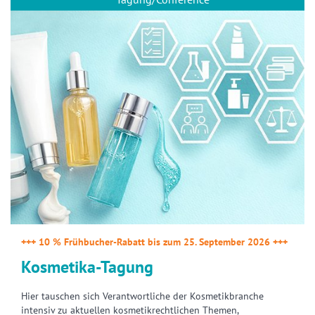
+++ 10 % Frühbucher-Rabatt bis zum 25. September 2026 +++
Kosmetika-Tagung
Hier tauschen sich Verantwortliche der Kosmetikbranche
intensiv zu aktuellen kosmetikrechtlichen Themen,