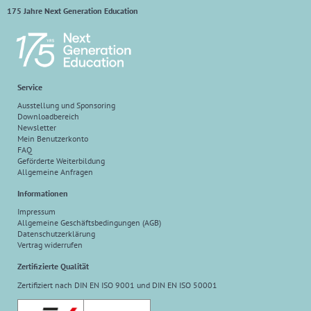
175 Jahre Next Generation Education
Service
Ausstellung und Sponsoring
Downloadbereich
Newsletter
Mein Benutzerkonto
FAQ
Geförderte Weiterbildung
Allgemeine Anfragen
Informationen
Impressum
Allgemeine Geschäftsbedingungen (AGB)
Datenschutzerklärung
Vertrag widerrufen
Zertifizierte Qualität
Zertifiziert nach DIN EN ISO 9001 und DIN EN ISO 50001