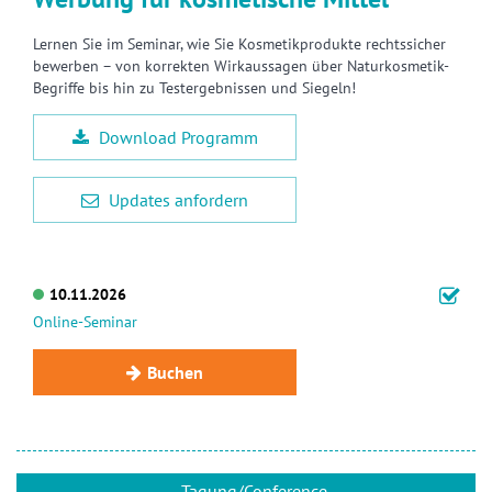
Lernen Sie im Seminar, wie Sie Kosmetikprodukte rechtssicher
bewerben – von korrekten Wirkaussagen über Naturkosmetik-
Begriffe bis hin zu Testergebnissen und Siegeln!
Download Programm
Updates anfordern
10.11.2026
Online-Seminar
Buchen
Tagung/Conference