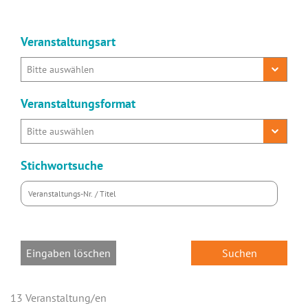
Veranstaltungsart
Veranstaltungsformat
Stichwortsuche
Eingaben löschen
13 Veranstaltung/en