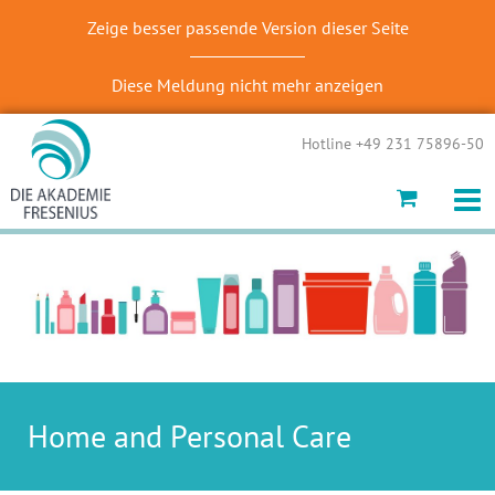
Zeige besser passende Version dieser Seite
Diese Meldung nicht mehr anzeigen
Hotline +49 231 75896-50
Home and Personal Care