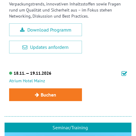
Verpackungstrends, innovativen Inhaltsstoffen sowie Fragen
rund um Qualität und Sicherheit aus – im Fokus stehen
Networking, Diskussion und Best Practices.
Download Programm
Updates anfordern
18.11. — 19.11.2026
Atrium Hotel Mainz
Buchen
Seminar/Training