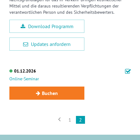
Mittel und die daraus resultierenden Verpflichtungen der
verantwortlichen Person und des Sicherheitsbewerters.
Download Programm
Updates anfordern
01.12.2026
Online-Seminar
Buchen

1
2