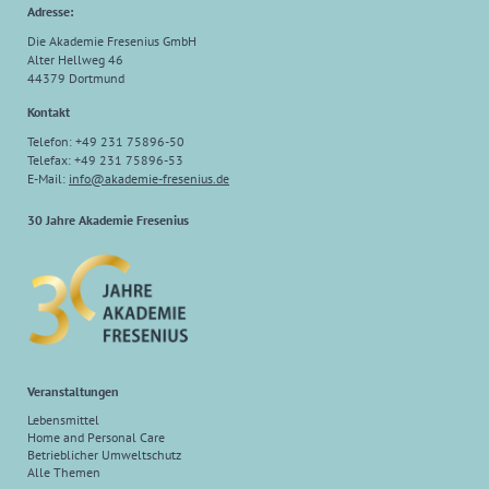
Adresse:
Die Akademie Fresenius GmbH
Alter Hellweg 46
44379 Dortmund
Kontakt
Telefon: +49 231 75896-50
Telefax: +49 231 75896-53
E-Mail:
info
@
akademie-fresenius.de
30 Jahre Akademie Fresenius
Veranstaltungen
Lebensmittel
Home and Personal Care
Betrieblicher Umweltschutz
Alle Themen