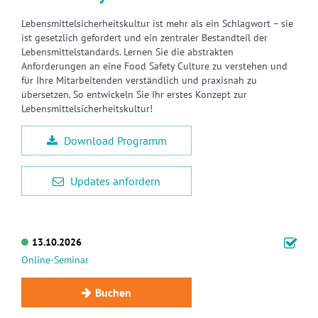
Lebensmittelsicherheitskultur ist mehr als ein Schlagwort – sie
ist gesetzlich gefordert und ein zentraler Bestandteil der
Lebensmittelstandards. Lernen Sie die abstrakten
Anforderungen an eine Food Safety Culture zu verstehen und
für Ihre Mitarbeitenden verständlich und praxisnah zu
übersetzen. So entwickeln Sie Ihr erstes Konzept zur
Lebensmittelsicherheitskultur!
Download Programm
Updates anfordern
13.10.2026
Online-Seminar
Buchen