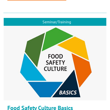
Seminar/Training
Food Safety Culture Basics