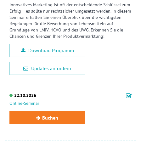
Innovatives Marketing ist oft der entscheidende Schlüssel zum
Erfolg – es sollte nur rechtssicher umgesetzt werden. In diesem
Seminar erhalten Sie einen Überblick über die wichtigsten
Regelungen für die Bewerbung von Lebensmitteln auf
Grundlage von LMIV, HCVO und des UWG. Erkennen Sie die
Chancen und Grenzen Ihrer Produktvermarktung!
Download Programm
Updates anfordern
22.10.2026
Online-Seminar
Buchen