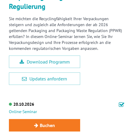
Regulierung
Sie möchten die Recyclingfähigkeit Ihrer Verpackungen
steigern und zugleich alle Anforderungen der ab 2026
geltenden Packaging and Packaging Waste Regulation (PPWR)
erfüllen? In diesem Online-Seminar lernen Sie, wie Sie Ihr
Verpackungsdesign und Ihre Prozesse erfolgreich an die
kommenden regulatorischen Vorgaben anpassen.
Download Programm
Updates anfordern
20.10.2026
Online-Seminar
Buchen