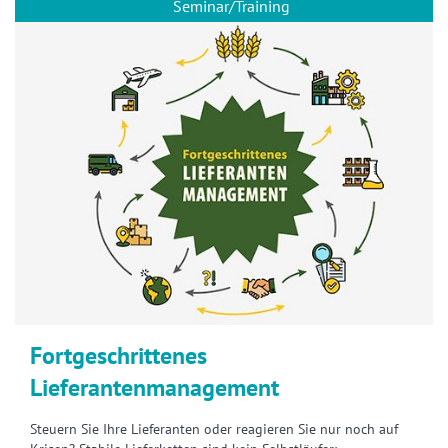
Seminar/Training
Fortgeschrittenes
Lieferantenmanagement
Steuern Sie Ihre Lieferanten oder reagieren Sie nur noch auf