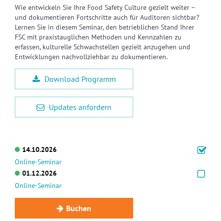
Wie entwickeln Sie Ihre Food Safety Culture gezielt weiter –
und dokumentieren Fortschritte auch für Auditoren sichtbar?
Lernen Sie in diesem Seminar, den betrieblichen Stand Ihrer
FSC mit praxistauglichen Methoden und Kennzahlen zu
erfassen, kulturelle Schwachstellen gezielt anzugehen und
Entwicklungen nachvollziehbar zu dokumentieren.
Download Programm
Updates anfordern
14.10.2026
Online-Seminar
01.12.2026
Online-Seminar
Buchen