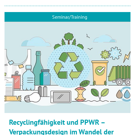
Seminar/Training
Recyclingfähigkeit und PPWR –
Verpackungsdesign im Wandel der