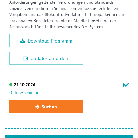
Anforderungen geltender Verordnungen und Standards
umzusetzen? In diesem Seminar lernen Sie die rechtlichen
Vorgaben und das Biokontrollverfahren in Europa kennen. In
praxisnahen Beispielen trainieren Sie die Umsetzung der
Rechtsvorschriften in Ihr bestehendes QM-System!
Download Programm
Updates anfordern
21.10.2026
Online-Seminar
Buchen