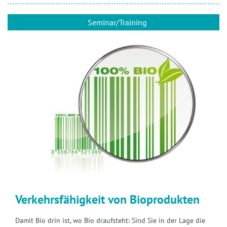
Seminar/Training
Verkehrsfähigkeit von Bioprodukten
Damit Bio drin ist, wo Bio draufsteht: Sind Sie in der Lage die