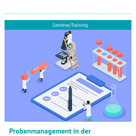
Seminar/Training
Probenmanagement in der