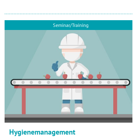
Seminar/Training
Hygienemanagement