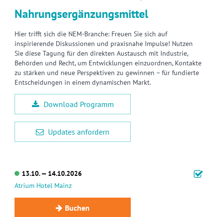
Nahrungsergänzungsmittel
Hier trifft sich die NEM-Branche: Freuen Sie sich auf
inspirierende Diskussionen und praxisnahe Impulse! Nutzen
Sie diese Tagung für den direkten Austausch mit Industrie,
Behörden und Recht, um Entwicklungen einzuordnen, Kontakte
zu stärken und neue Perspektiven zu gewinnen – für fundierte
Entscheidungen in einem dynamischen Markt.
Download Programm
Updates anfordern
13.10. — 14.10.2026
Atrium Hotel Mainz
Buchen