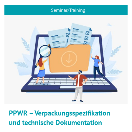
Seminar/Training
PPWR – Verpackungsspezifikation
und technische Dokumentation