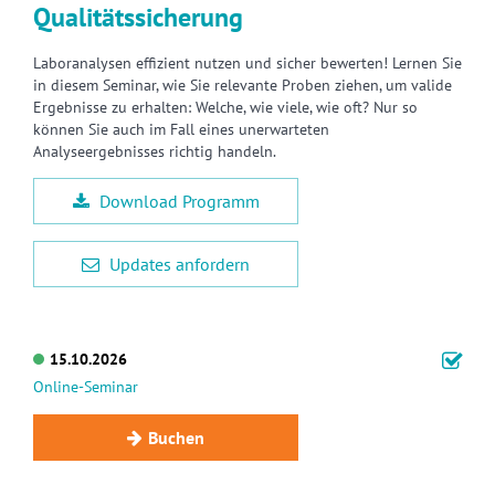
Qualitätssicherung
Laboranalysen effizient nutzen und sicher bewerten! Lernen Sie
in diesem Seminar, wie Sie relevante Proben ziehen, um valide
Ergebnisse zu erhalten: Welche, wie viele, wie oft? Nur so
können Sie auch im Fall eines unerwarteten
Analyseergebnisses richtig handeln.
Download Programm
Updates anfordern
15.10.2026
Online-Seminar
Buchen