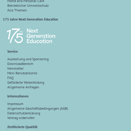
Home and Personal Care
Betrieblicher Umweltschutz
Alle Themen
175 Jahre Next Generation Education
Service
Ausstellung und Sponsoring
Downloadbereich
Newsletter
Mein Benutzerkonto
FAQ
Geförderte Weiterbildung
Allgemeine Anfragen
Informationen
Impressum
Allgemeine Geschäftsbedingungen (AGB)
Datenschutzerklärung
Vertrag widerrufen
Zertifizierte Qualität