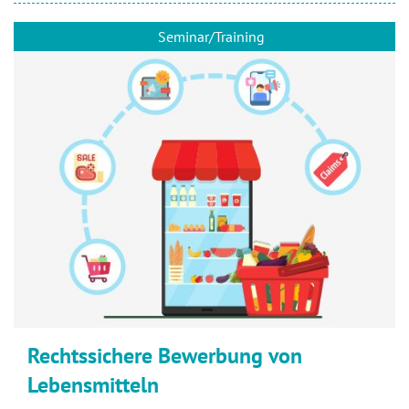
Seminar/Training
Rechtssichere Bewerbung von
Lebensmitteln