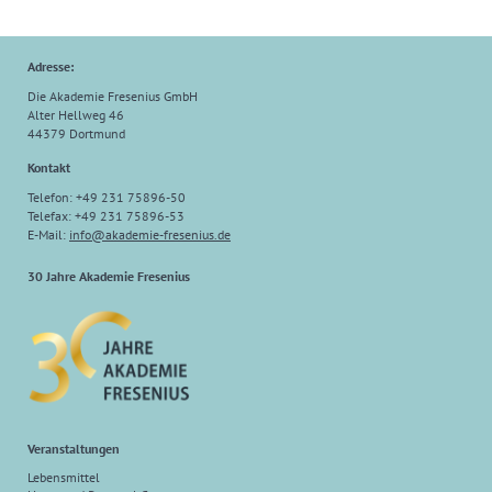
Adresse:
Die Akademie Fresenius GmbH
Alter Hellweg 46
44379 Dortmund
Kontakt
Telefon: +49 231 75896-50
Telefax: +49 231 75896-53
E-Mail:
info
@
akademie-fresenius.de
30 Jahre Akademie Fresenius
Veranstaltungen
Lebensmittel