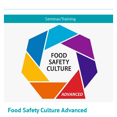
Seminar/Training
Food Safety Culture Advanced