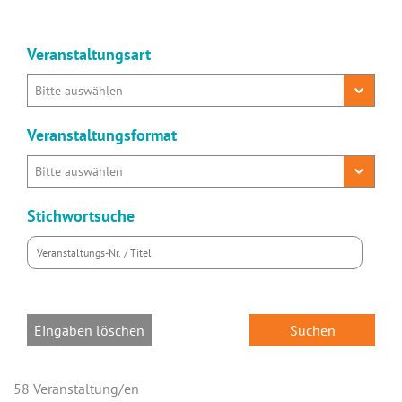
Veranstaltungsart
Veranstaltungsformat
Stichwortsuche
Eingaben löschen
58 Veranstaltung/en