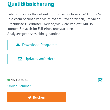
Qualitätssicherung
Laboranalysen effizient nutzen und sicher bewerten! Lernen Sie
in diesem Seminar, wie Sie relevante Proben ziehen, um valide
Ergebnisse zu erhalten: Welche, wie viele, wie oft? Nur so
können Sie auch im Fall eines unerwarteten
Analyseergebnisses richtig handeln.
Download Programm
Updates anfordern
15.10.2026
Online-Seminar
Buchen