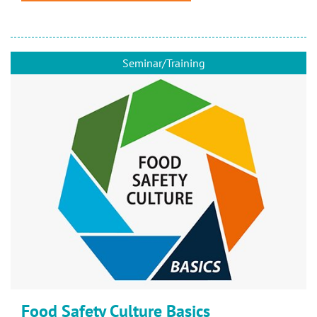
Seminar/Training
Food Safety Culture Basics