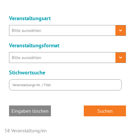
Veranstaltungsart
Veranstaltungsformat
Stichwortsuche
Eingaben löschen
58 Veranstaltung/en