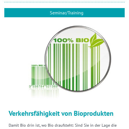
Seminar/Training
Verkehrsfähigkeit von Bioprodukten
Damit Bio drin ist, wo Bio draufsteht: Sind Sie in der Lage die