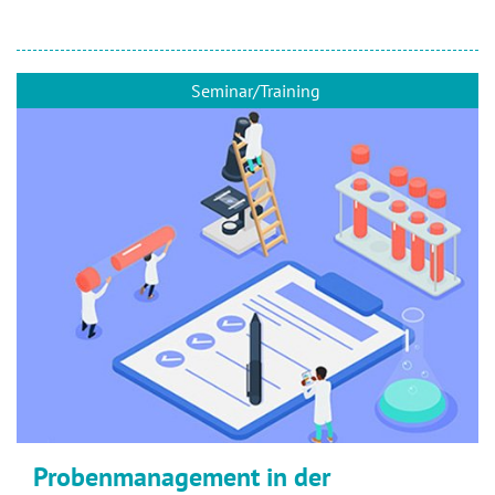
Seminar/Training
Probenmanagement in der