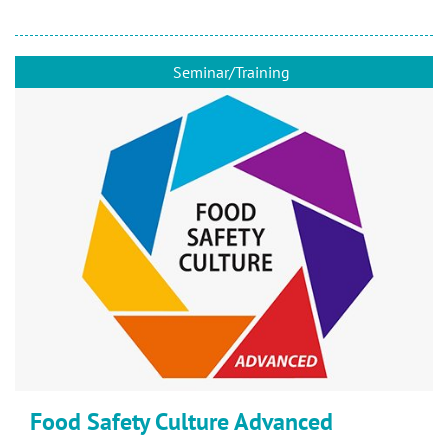
Seminar/Training
Food Safety Culture Advanced