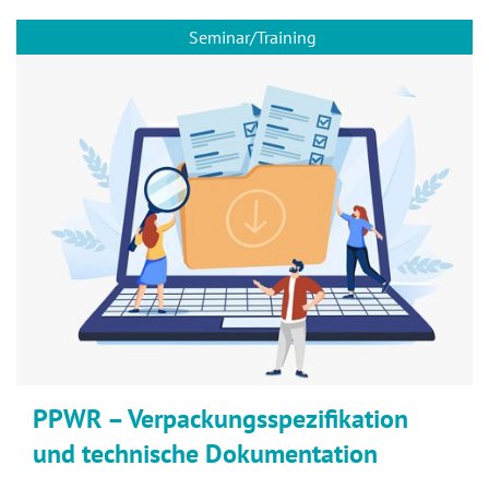
Seminar/Training
PPWR – Verpackungsspezifikation
und technische Dokumentation