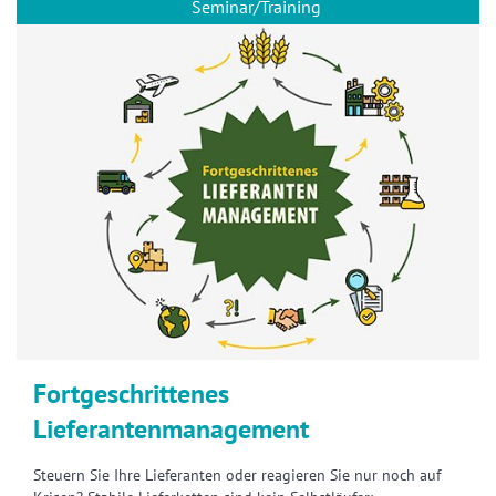
Seminar/Training
Fortgeschrittenes
Lieferantenmanagement
Steuern Sie Ihre Lieferanten oder reagieren Sie nur noch auf