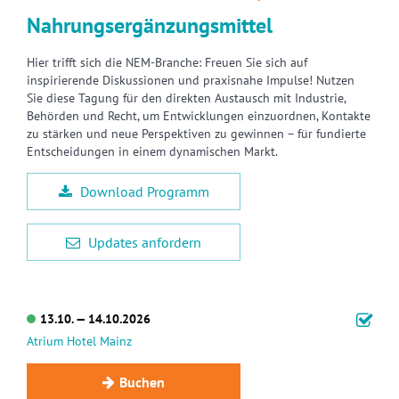
Nahrungsergänzungsmittel
Hier trifft sich die NEM-Branche: Freuen Sie sich auf
inspirierende Diskussionen und praxisnahe Impulse! Nutzen
Sie diese Tagung für den direkten Austausch mit Industrie,
Behörden und Recht, um Entwicklungen einzuordnen, Kontakte
zu stärken und neue Perspektiven zu gewinnen – für fundierte
Entscheidungen in einem dynamischen Markt.
Download Programm
Updates anfordern
13.10. — 14.10.2026
Atrium Hotel Mainz
Buchen