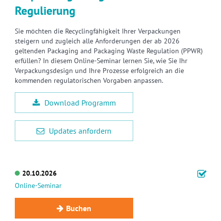
Regulierung
Sie möchten die Recyclingfähigkeit Ihrer Verpackungen
steigern und zugleich alle Anforderungen der ab 2026
geltenden Packaging and Packaging Waste Regulation (PPWR)
erfüllen? In diesem Online-Seminar lernen Sie, wie Sie Ihr
Verpackungsdesign und Ihre Prozesse erfolgreich an die
kommenden regulatorischen Vorgaben anpassen.
Download Programm
Updates anfordern
20.10.2026
Online-Seminar
Buchen