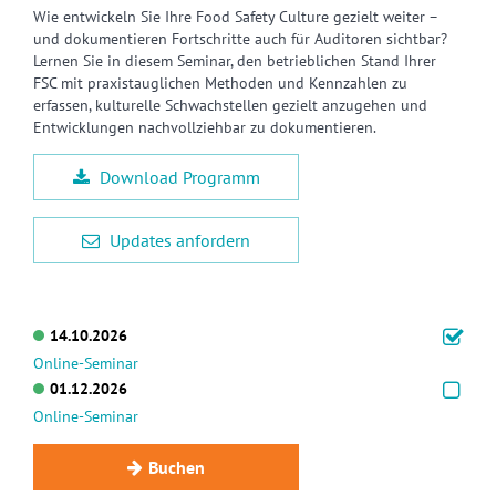
Wie entwickeln Sie Ihre Food Safety Culture gezielt weiter –
und dokumentieren Fortschritte auch für Auditoren sichtbar?
Lernen Sie in diesem Seminar, den betrieblichen Stand Ihrer
FSC mit praxistauglichen Methoden und Kennzahlen zu
erfassen, kulturelle Schwachstellen gezielt anzugehen und
Entwicklungen nachvollziehbar zu dokumentieren.
Download Programm
Updates anfordern
14.10.2026
Online-Seminar
01.12.2026
Online-Seminar
Buchen