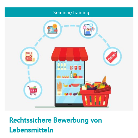
Seminar/Training
Rechtssichere Bewerbung von
Lebensmitteln