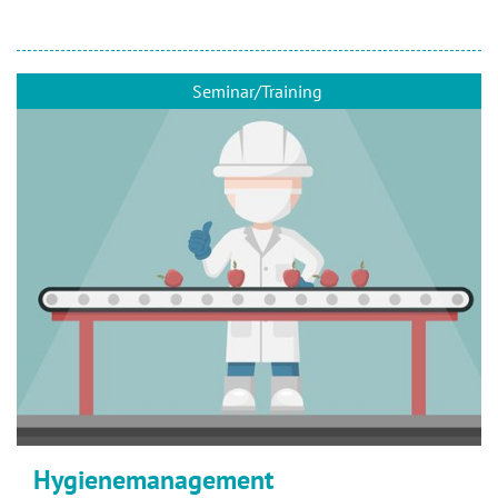
Seminar/Training
Hygienemanagement