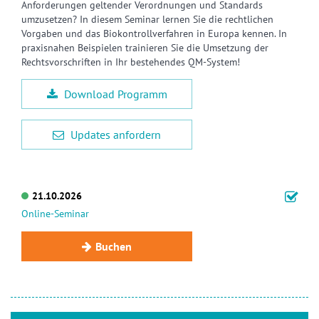
Anforderungen geltender Verordnungen und Standards
umzusetzen? In diesem Seminar lernen Sie die rechtlichen
Vorgaben und das Biokontrollverfahren in Europa kennen. In
praxisnahen Beispielen trainieren Sie die Umsetzung der
Rechtsvorschriften in Ihr bestehendes QM-System!
Download Programm
Updates anfordern
21.10.2026
Online-Seminar
Buchen