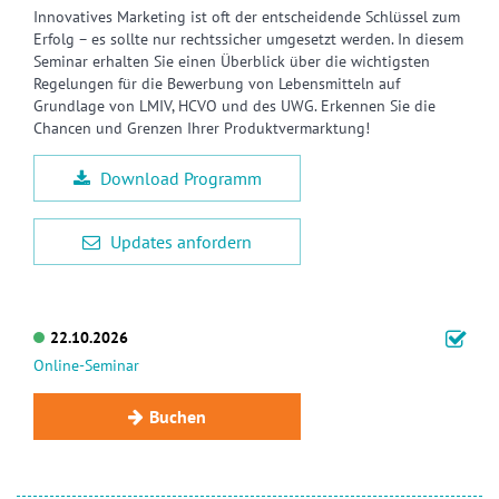
Innovatives Marketing ist oft der entscheidende Schlüssel zum
Erfolg – es sollte nur rechtssicher umgesetzt werden. In diesem
Seminar erhalten Sie einen Überblick über die wichtigsten
Regelungen für die Bewerbung von Lebensmitteln auf
Grundlage von LMIV, HCVO und des UWG. Erkennen Sie die
Chancen und Grenzen Ihrer Produktvermarktung!
Download Programm
Updates anfordern
22.10.2026
Online-Seminar
Buchen