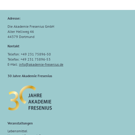
Adresse:
Die Akademie Fresenius GmbH
Alter Hellweg 46
44379 Dortmund
Kontakt
Telefon: +49 231 75896-50
Telefax: +49 231 75896-53
E-Mail:
info
@
akademie-fresenius.de
30 Jahre Akademie Fresenius
Veranstaltungen
Lebensmittel