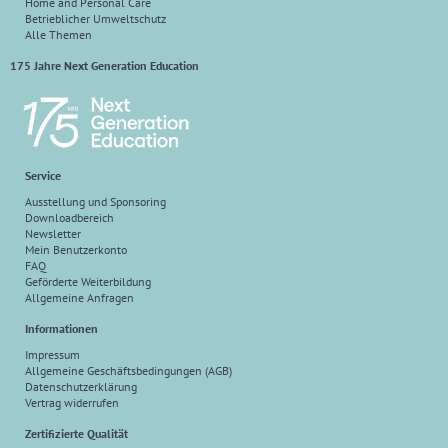
Home and Personal Care
Betrieblicher Umweltschutz
Alle Themen
175 Jahre Next Generation Education
Service
Ausstellung und Sponsoring
Downloadbereich
Newsletter
Mein Benutzerkonto
FAQ
Geförderte Weiterbildung
Allgemeine Anfragen
Informationen
Impressum
Allgemeine Geschäftsbedingungen (AGB)
Datenschutzerklärung
Vertrag widerrufen
Zertifizierte Qualität