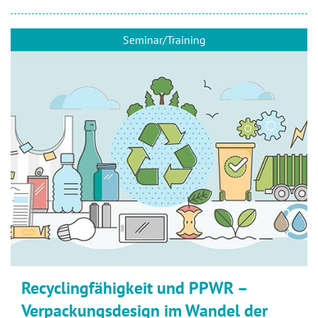
Seminar/Training
Recyclingfähigkeit und PPWR –
Verpackungsdesign im Wandel der