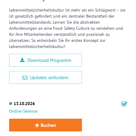
Lebensmittelsicherheitskultur ist mehr als ein Schlagwort – sie
ist gesetzlich gefordert und ein zentraler Bestandteil der
Lebensmittelstandards. Lernen Sie die abstrakten
Anforderungen an eine Food Safety Culture zu verstehen und
für Ihre Mitarbeitenden verständlich und praxisnah zu
übersetzen. So entwickeln Sie Ihr erstes Konzept zur
Lebensmittelsicherheitskultur!
Download Programm
Updates anfordern
13.10.2026
Online-Seminar
Buchen