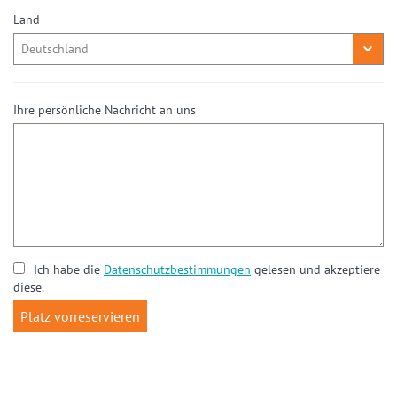
Land
Ihre persönliche Nachricht an uns
Ich habe die
Datenschutzbestimmungen
gelesen und akzeptiere
diese.