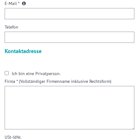
E-Mail *
Telefon
Kontaktadresse
Ich bin eine Privatperson.
Firma *
(Vollständiger Firmenname inklusive Rechtsform)
USt-IdNr.