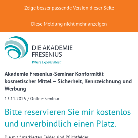
Zeige besser passende Version dieser Seite
Diese Meldung nicht mehr anzeigen
Akademie Fresenius-Seminar Konformität
kosmetischer Mittel – Sicherheit, Kennzeichnung und
Werbung
13.11.2025 / Online-Seminar
Bitte reservieren Sie mir kostenlos
und unverbindlich einen Platz.
Die mit * markierten Felder sind Pflichtfelder.