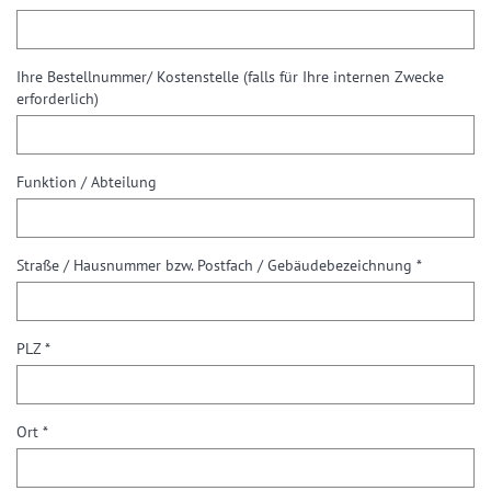
Ihre Bestellnummer/ Kostenstelle (falls für Ihre internen Zwecke
erforderlich)
Funktion / Abteilung
Straße / Hausnummer bzw. Postfach / Gebäudebezeichnung *
PLZ *
Ort *