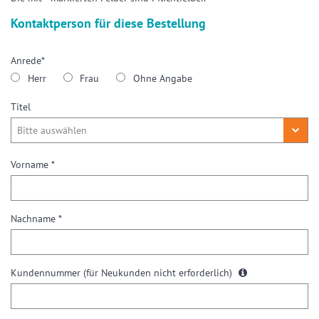
Kontaktperson für diese Bestellung
Anrede*
Herr
Frau
Ohne Angabe
Titel
Vorname *
Nachname *
Kundennummer
(für Neukunden nicht erforderlich)