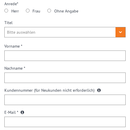
Anrede*
Herr
Frau
Ohne Angabe
Titel
Vorname *
Nachname *
Kundennummer
(für Neukunden nicht erforderlich)
E-Mail *