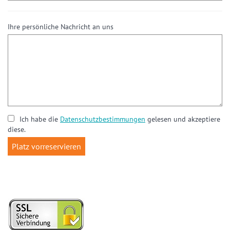
Ihre persönliche Nachricht an uns
Ich habe die
Datenschutzbestimmungen
gelesen und akzeptiere
diese.