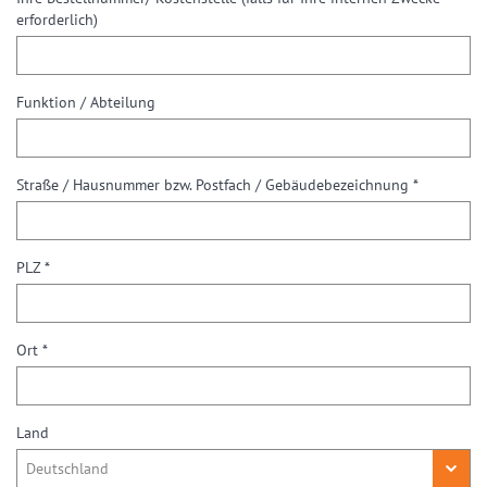
erforderlich)
Funktion / Abteilung
Straße / Hausnummer bzw. Postfach / Gebäudebezeichnung *
PLZ *
Ort *
Land