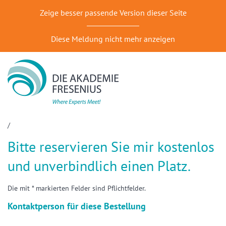
Zeige besser passende Version dieser Seite
Diese Meldung nicht mehr anzeigen
/
Bitte reservieren Sie mir kostenlos
und unverbindlich einen Platz.
Die mit * markierten Felder sind Pflichtfelder.
Kontaktperson für diese Bestellung