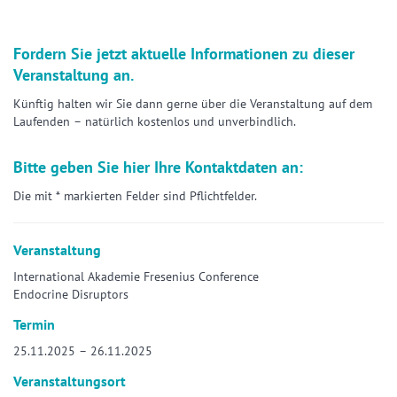
Fordern Sie jetzt aktuelle Informationen zu dieser
Veranstaltung an.
Künftig halten wir Sie dann gerne über die Veranstaltung auf dem
Laufenden – natürlich kostenlos und unverbindlich.
Bitte geben Sie hier Ihre Kontaktdaten an:
Die mit * markierten Felder sind Pflichtfelder.
Veranstaltung
International Akademie Fresenius Conference
Endocrine Disruptors
Termin
25.11.2025 – 26.11.2025
Veranstaltungsort