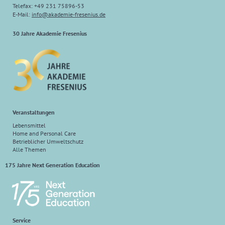
Telefax: +49 231 75896-53
E-Mail:
info
@
akademie-fresenius.de
30 Jahre Akademie Fresenius
Veranstaltungen
Lebensmittel
Home and Personal Care
Betrieblicher Umweltschutz
Alle Themen
175 Jahre Next Generation Education
Service