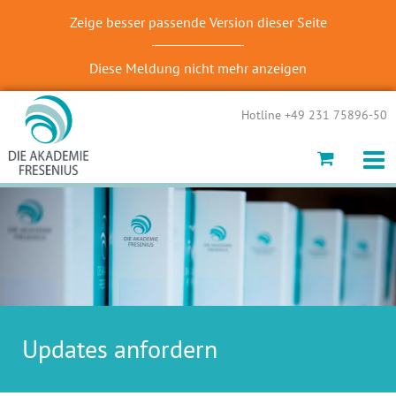
Zeige besser passende Version dieser Seite
Diese Meldung nicht mehr anzeigen
Hotline +49 231 75896-50
Updates anfordern