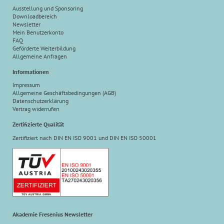
Ausstellung und Sponsoring
Downloadbereich
Newsletter
Mein Benutzerkonto
FAQ
Geförderte Weiterbildung
Allgemeine Anfragen
Informationen
Impressum
Allgemeine Geschäftsbedingungen (AGB)
Datenschutzerklärung
Vertrag widerrufen
Zertifizierte Qualität
Zertifiziert nach DIN EN ISO 9001 und DIN EN ISO 50001
Akademie Fresenius Newsletter