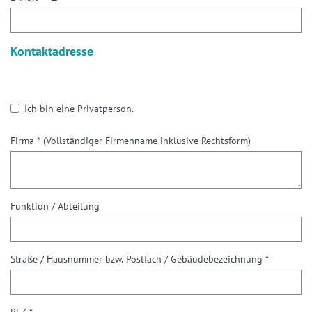
Kontaktadresse
Ich bin eine Privatperson.
Firma *
(Vollständiger Firmenname inklusive Rechtsform)
Funktion / Abteilung
Straße / Hausnummer bzw. Postfach / Gebäudebezeichnung *