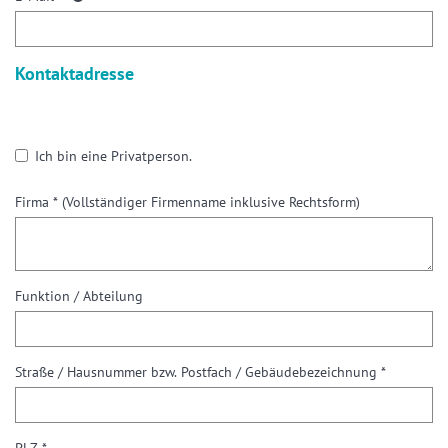
Kontaktadresse
Ich bin eine Privatperson.
Firma *
(Vollständiger Firmenname inklusive Rechtsform)
Funktion / Abteilung
Straße / Hausnummer bzw. Postfach / Gebäudebezeichnung *