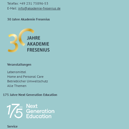
Telefax: +49 231 75896-53
E-Mail:
info
@
akademie-fresenius.de
30 Jahre Akademie Fresenius
Veranstaltungen
Lebensmittel
Home and Personal Care
Betrieblicher Umweltschutz
Alle Themen
175 Jahre Next Generation Education
Service