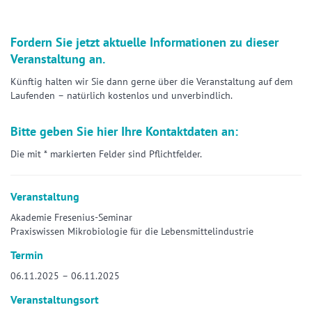
Fordern Sie jetzt aktuelle Informationen zu dieser
Veranstaltung an.
Künftig halten wir Sie dann gerne über die Veranstaltung auf dem
Laufenden – natürlich kostenlos und unverbindlich.
Bitte geben Sie hier Ihre Kontaktdaten an:
Die mit * markierten Felder sind Pflichtfelder.
Veranstaltung
Akademie Fresenius-Seminar
Praxiswissen Mikrobiologie für die Lebensmittelindustrie
Termin
06.11.2025 – 06.11.2025
Veranstaltungsort