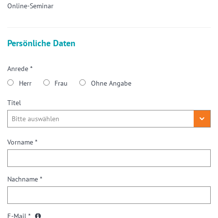
Online-Seminar
Persönliche Daten
Anrede *
Herr
Frau
Ohne Angabe
Titel
Vorname *
Nachname *
E-Mail *