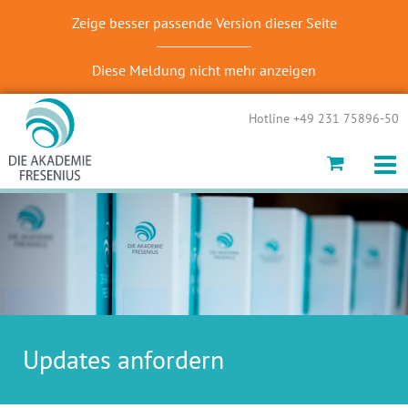
Zeige besser passende Version dieser Seite
Diese Meldung nicht mehr anzeigen
Hotline +49 231 75896-50
Updates anfordern