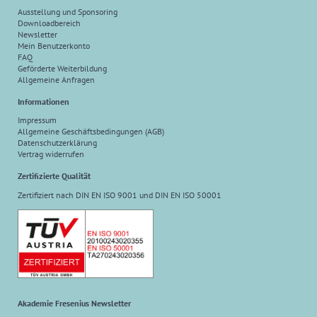
Ausstellung und Sponsoring
Downloadbereich
Newsletter
Mein Benutzerkonto
FAQ
Geförderte Weiterbildung
Allgemeine Anfragen
Informationen
Impressum
Allgemeine Geschäftsbedingungen (AGB)
Datenschutzerklärung
Vertrag widerrufen
Zertifizierte Qualität
Zertifiziert nach DIN EN ISO 9001 und DIN EN ISO 50001
Akademie Fresenius Newsletter