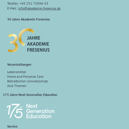
Telefax: +49 231 75896-53
E-Mail:
info
@
akademie-fresenius.de
30 Jahre Akademie Fresenius
Veranstaltungen
Lebensmittel
Home and Personal Care
Betrieblicher Umweltschutz
Alle Themen
175 Jahre Next Generation Education
Service