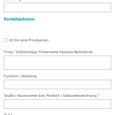
Kontaktadresse
Ich bin eine Privatperson.
Firma *
(Vollständiger Firmenname inklusive Rechtsform)
Funktion / Abteilung
Straße / Hausnummer bzw. Postfach / Gebäudebezeichnung *