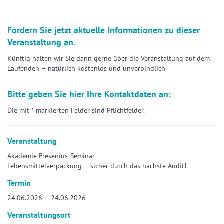
Fordern Sie jetzt aktuelle Informationen zu dieser
Veranstaltung an.
Künftig halten wir Sie dann gerne über die Veranstaltung auf dem
Laufenden – natürlich kostenlos und unverbindlich.
Bitte geben Sie hier Ihre Kontaktdaten an:
Die mit * markierten Felder sind Pflichtfelder.
Veranstaltung
Akademie Fresenius-Seminar
Lebensmittelverpackung – sicher durch das nächste Audit!
Termin
24.06.2026 – 24.06.2026
Veranstaltungsort