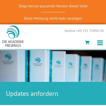
Zeige besser passende Version dieser Seite
Diese Meldung nicht mehr anzeigen
Hotline +49 231 75896-50
Updates anfordern