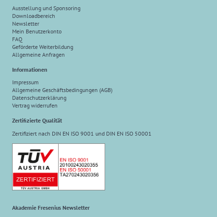
Ausstellung und Sponsoring
Downloadbereich
Newsletter
Mein Benutzerkonto
FAQ
Geförderte Weiterbildung
Allgemeine Anfragen
Informationen
Impressum
Allgemeine Geschäftsbedingungen (AGB)
Datenschutzerklärung
Vertrag widerrufen
Zertifizierte Qualität
Zertifiziert nach DIN EN ISO 9001 und DIN EN ISO 50001
Akademie Fresenius Newsletter