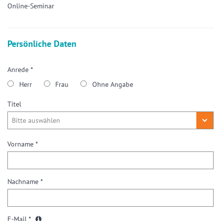
Online-Seminar
Persönliche Daten
Anrede *
Herr
Frau
Ohne Angabe
Titel
Vorname *
Nachname *
E-Mail *