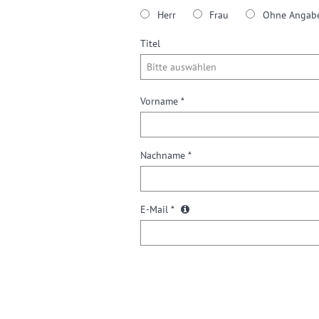
Herr
Frau
Ohne Angab
Titel
Vorname *
Nachname *
E-Mail *