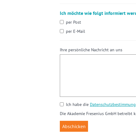
Ich möchte wie folgt informiert wer
per Post
per E-Mail
Ihre persönliche Nachricht an uns
Ich habe die
Datenschutzbestimmung
Die Akademie Fresenius GmbH betreibt k