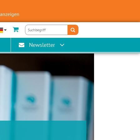
 anzeigen
Newsletter