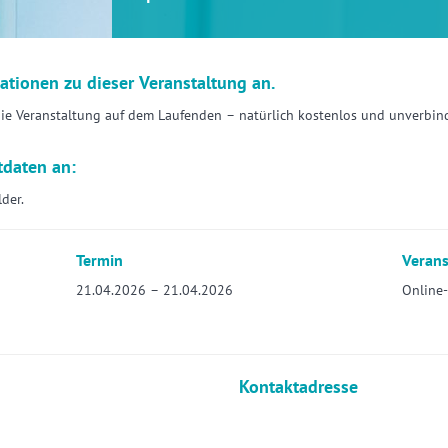
mationen zu dieser Veranstaltung an.
die Veranstaltung auf dem Laufenden – natürlich kostenlos und unverbind
tdaten an:
lder.
Termin
Verans
21.04.2026 – 21.04.2026
Online
Kontaktadresse