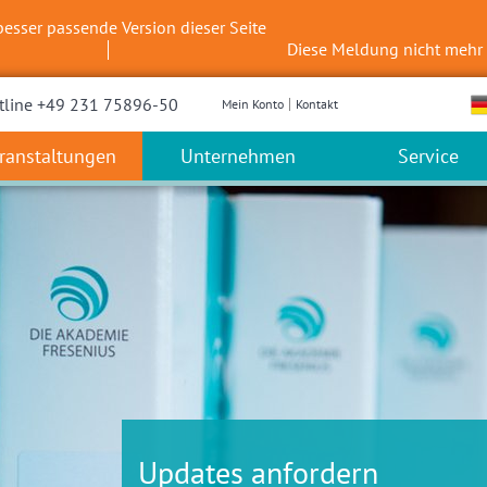
besser passende Version dieser Seite
Diese Meldung nicht mehr
tline +49 231 75896-50
Mein Konto
Kontakt
ranstaltungen
Unternehmen
Service
Updates anfordern