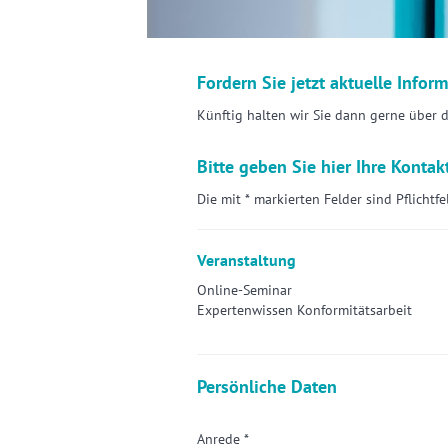
Fordern Sie jetzt aktuelle Infor
Künftig halten wir Sie dann gerne über 
Bitte geben Sie hier Ihre Kontak
Die mit * markierten Felder sind Pflichtfe
Veranstaltung
Online-Seminar
Expertenwissen Konformitätsarbeit
Persönliche Daten
Anrede *