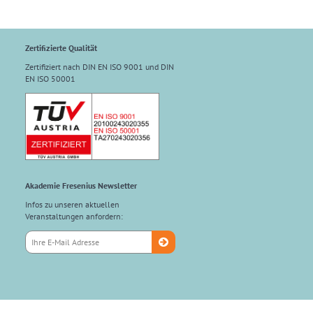
Zertifizierte Qualität
Zertifiziert nach DIN EN ISO 9001 und DIN
EN ISO 50001
Akademie Fresenius Newsletter
Infos zu unseren aktuellen
Veranstaltungen anfordern: