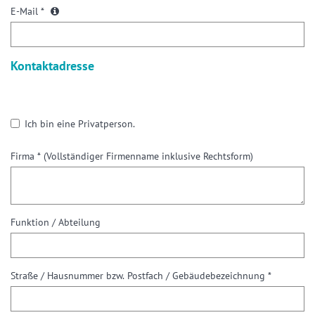
E-Mail *
Kontaktadresse
Ich bin eine Privatperson.
Firma *
(Vollständiger Firmenname inklusive Rechtsform)
Funktion / Abteilung
Straße / Hausnummer bzw. Postfach / Gebäudebezeichnung *