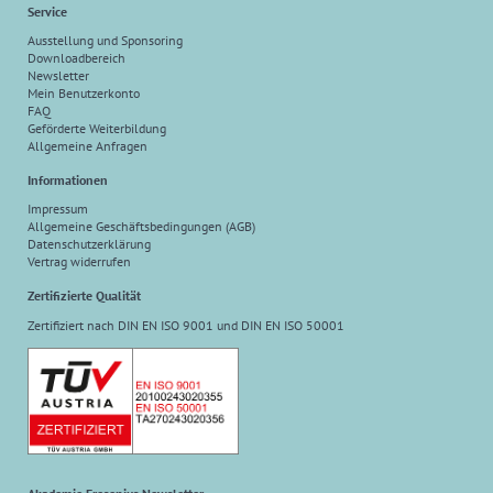
Service
Ausstellung und Sponsoring
Downloadbereich
Newsletter
Mein Benutzerkonto
FAQ
Geförderte Weiterbildung
Allgemeine Anfragen
Informationen
Impressum
Allgemeine Geschäftsbedingungen (AGB)
Datenschutzerklärung
Vertrag widerrufen
Zertifizierte Qualität
Zertifiziert nach DIN EN ISO 9001 und DIN EN ISO 50001