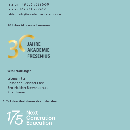
Telefon: +49 231 75896-50
Telefax: +49 231 75896-53
E-Mail:
info
@
akademie-fresenius.de
30 Jahre Akademie Fresenius
Veranstaltungen
Lebensmittel
Home and Personal Care
Betrieblicher Umweltschutz
Alle Themen
175 Jahre Next Generation Education