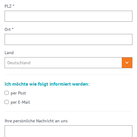
PLZ *
Ort *
Land
Ich möchte wie folgt informiert werden:
per Post
per E-Mail
Ihre persönliche Nachricht an uns