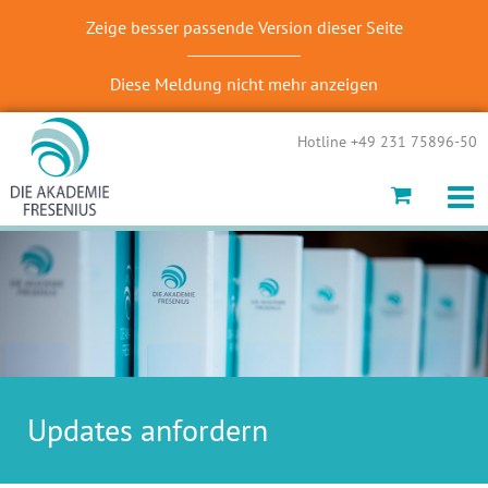
Zeige besser passende Version dieser Seite
Diese Meldung nicht mehr anzeigen
Hotline +49 231 75896-50
Updates anfordern