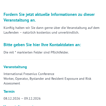
Fordern Sie jetzt aktuelle Informationen zu dieser
Veranstaltung an.
Künftig halten wir Sie dann gerne über die Veranstaltung auf dem
Laufenden – natürlich kostenlos und unverbindlich.
Bitte geben Sie hier Ihre Kontaktdaten an:
Die mit * markierten Felder sind Pflichtfelder.
Veranstaltung
International Fresenius Conference
Worker, Operator, Bystander and Resident Exposure and Risk
Assessment
Termin
08.12.2026 – 09.12.2026