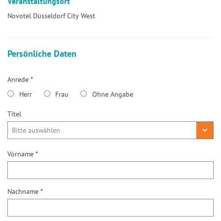
Veranstaltungsort
Novotel Düsseldorf City West
Persönliche Daten
Anrede *
Herr
Frau
Ohne Angabe
Titel
Vorname *
Nachname *