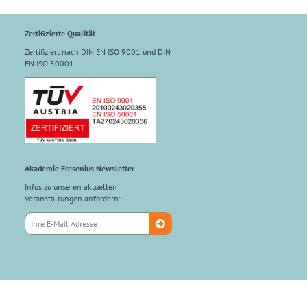
Zertifizierte Qualität
Zertifiziert nach DIN EN ISO 9001 und DIN
EN ISO 50001
Akademie Fresenius Newsletter
Infos zu unseren aktuellen
Veranstaltungen anfordern: