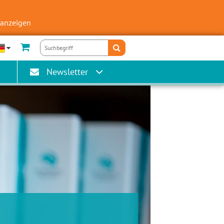
 anzeigen
Newsletter