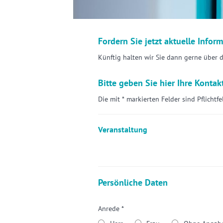
Fordern Sie jetzt aktuelle Infor
Künftig halten wir Sie dann gerne über 
Bitte geben Sie hier Ihre Kontak
Die mit * markierten Felder sind Pflichtfe
Veranstaltung
Persönliche Daten
Anrede *