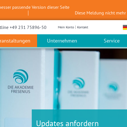
besser passende Version dieser Seite
Diese Meldung nicht mehr
tline +49 231 75896-50
Mein Konto
Kontakt
ranstaltungen
Unternehmen
Service
Updates anfordern