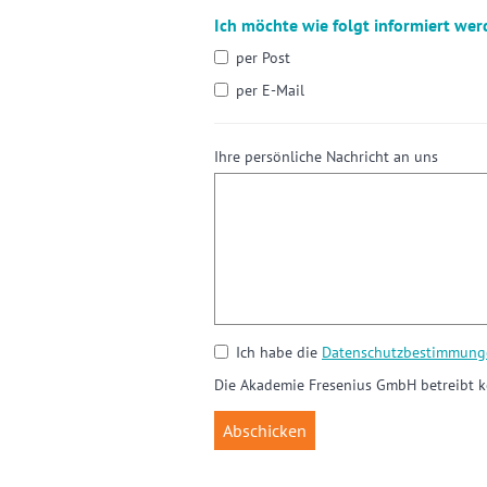
Ich möchte wie folgt informiert wer
per Post
per E-Mail
Ihre persönliche Nachricht an uns
Ich habe die
Datenschutzbestimmung
Die Akademie Fresenius GmbH betreibt k