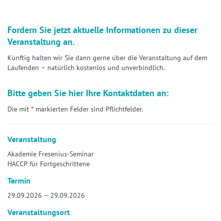
Fordern Sie jetzt aktuelle Informationen zu dieser
Veranstaltung an.
Künftig halten wir Sie dann gerne über die Veranstaltung auf dem
Laufenden – natürlich kostenlos und unverbindlich.
Bitte geben Sie hier Ihre Kontaktdaten an:
Die mit * markierten Felder sind Pflichtfelder.
Veranstaltung
Akademie Fresenius-Seminar
HACCP für Fortgeschrittene
Termin
29.09.2026 – 29.09.2026
Veranstaltungsort