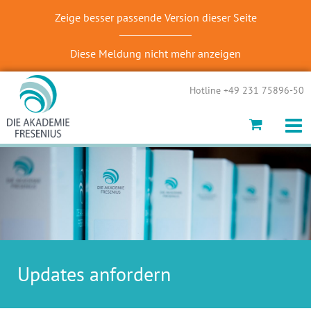
Zeige besser passende Version dieser Seite
Diese Meldung nicht mehr anzeigen
Hotline +49 231 75896-50
Updates anfordern