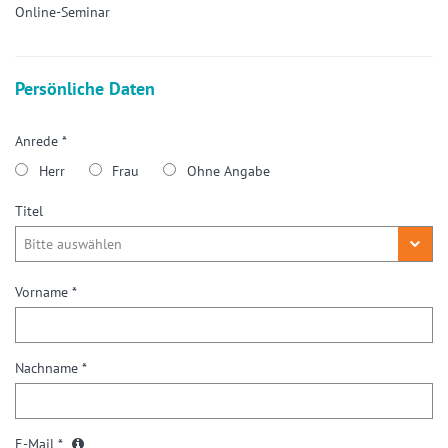
Online-Seminar
Persönliche Daten
Anrede *
Herr
Frau
Ohne Angabe
Titel
Vorname *
Nachname *
E-Mail *