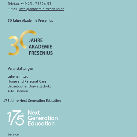
Telefax: +49 231 75896-53
E-Mail:
info
@
akademie-fresenius.de
30 Jahre Akademie Fresenius
Veranstaltungen
Lebensmittel
Home and Personal Care
Betrieblicher Umweltschutz
Alle Themen
175 Jahre Next Generation Education
Service