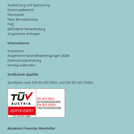
Ausstellung und Sponsoring
Downloadbereich
Newsletter
Mein Benutzerkonto
FAQ
Geförderte Weiterbildung
Allgemeine Anfragen
Informationen
Impressum
Allgemeine Geschäftsbedingungen (AGB)
Datenschutzerklärung
Vertrag widerrufen
Zertifizierte Qualität
Zertifiziert nach DIN EN ISO 9001 und DIN EN ISO 50001
Akademie Fresenius Newsletter