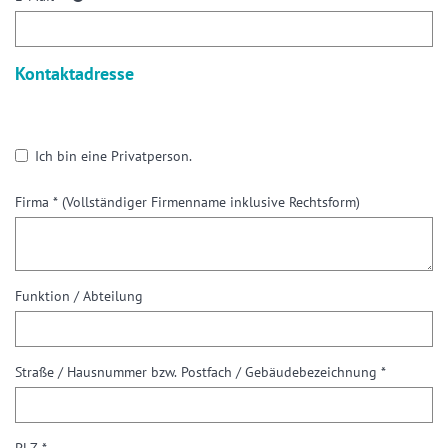
Kontaktadresse
Ich bin eine Privatperson.
Firma *
(Vollständiger Firmenname inklusive Rechtsform)
Funktion / Abteilung
Straße / Hausnummer bzw. Postfach / Gebäudebezeichnung *