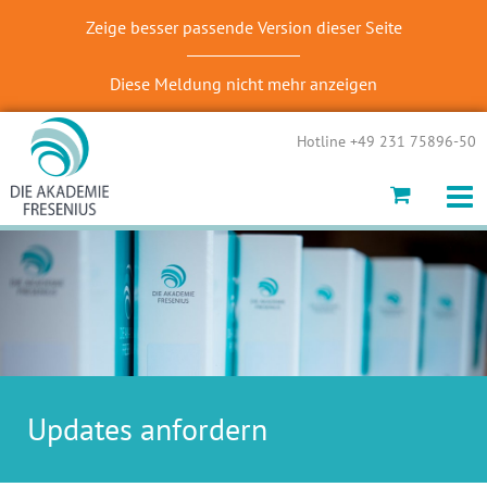
Zeige besser passende Version dieser Seite
Diese Meldung nicht mehr anzeigen
Hotline +49 231 75896-50
Updates anfordern