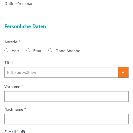
Online-Seminar
Persönliche Daten
Anrede *
Herr
Frau
Ohne Angabe
Titel
Vorname *
Nachname *
E-Mail *