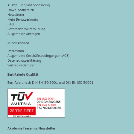
Ausstellung und Sponsoring
Downloadbereich
Newsletter
Mein Benutzerkonto
FAQ
Geförderte Weiterbildung
Allgemeine Anfragen
Informationen
Impressum
Allgemeine Geschäftsbedingungen (AGB)
Datenschutzerklärung
Vertrag widerrufen
Zertifizierte Qualität
Zertifiziert nach DIN EN ISO 9001 und DIN EN ISO 50001
Akademie Fresenius Newsletter