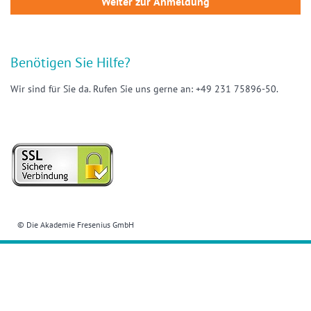
Benötigen Sie Hilfe?
Wir sind für Sie da. Rufen Sie uns gerne an: +49 231 75896-50.
© Die Akademie Fresenius GmbH