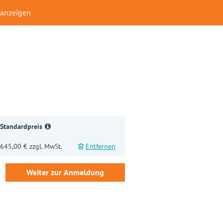
 anzeigen
Standardpreis
645,00 € zzgl. MwSt.
Entfernen