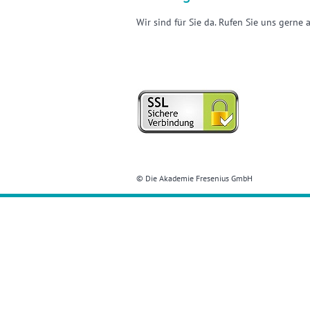
Wir sind für Sie da. Rufen Sie uns gerne
© Die Akademie Fresenius GmbH