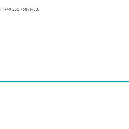
 an: +49 231 75896-50.