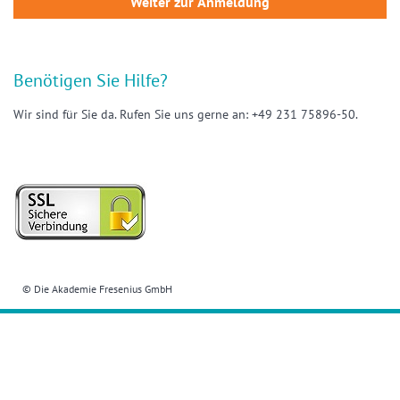
Benötigen Sie Hilfe?
Wir sind für Sie da. Rufen Sie uns gerne an: +49 231 75896-50.
© Die Akademie Fresenius GmbH