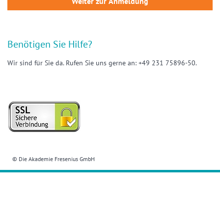
Benötigen Sie Hilfe?
Wir sind für Sie da. Rufen Sie uns gerne an: +49 231 75896-50.
© Die Akademie Fresenius GmbH