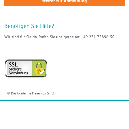
Benötigen Sie Hilfe?
Wir sind für Sie da. Rufen Sie uns gerne an: +49 231 75896-50.
© Die Akademie Fresenius GmbH