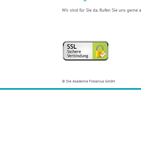
Wir sind für Sie da. Rufen Sie uns gerne
© Die Akademie Fresenius GmbH