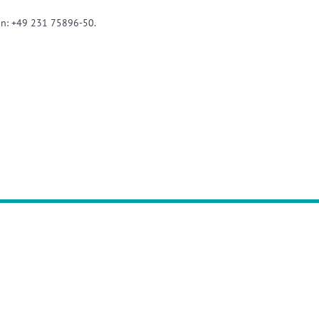
 an: +49 231 75896-50.