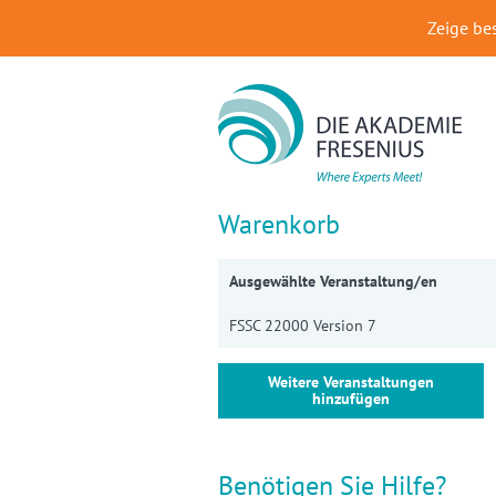
Zeige be
Warenkorb
Ausgewählte Veranstaltung/en
FSSC 22000 Version 7
Weitere Veranstaltungen
hinzufügen
Benötigen Sie Hilfe?