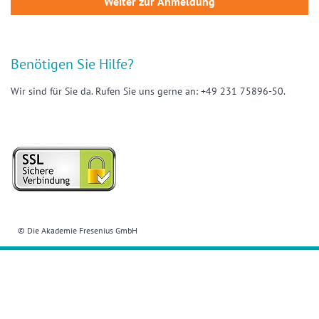
Benötigen Sie Hilfe?
Wir sind für Sie da. Rufen Sie uns gerne an: +49 231 75896-50.
© Die Akademie Fresenius GmbH