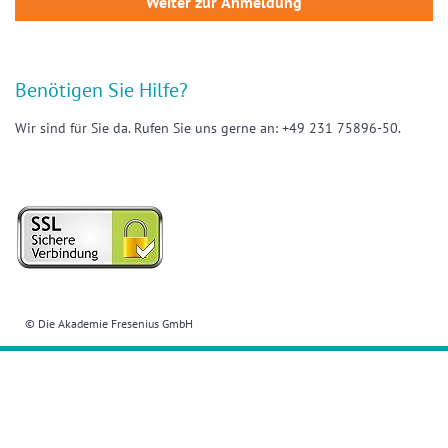
Benötigen Sie Hilfe?
Wir sind für Sie da. Rufen Sie uns gerne an: +49 231 75896-50.
© Die Akademie Fresenius GmbH