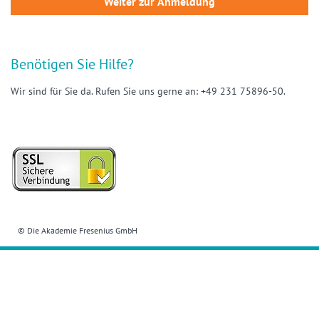
Benötigen Sie Hilfe?
Wir sind für Sie da. Rufen Sie uns gerne an: +49 231 75896-50.
© Die Akademie Fresenius GmbH