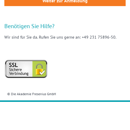
Benötigen Sie Hilfe?
Wir sind für Sie da. Rufen Sie uns gerne an: +49 231 75896-50.
© Die Akademie Fresenius GmbH