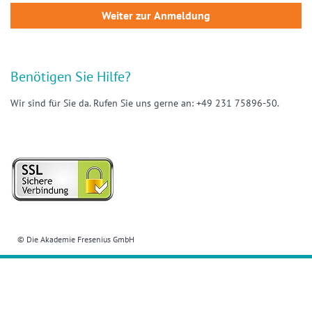
Benötigen Sie Hilfe?
Wir sind für Sie da. Rufen Sie uns gerne an: +49 231 75896-50.
© Die Akademie Fresenius GmbH