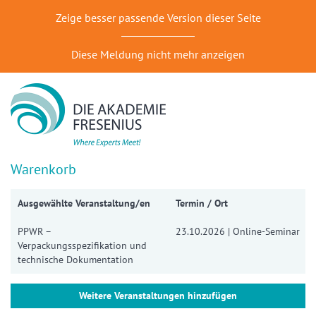
Zeige besser passende Version dieser Seite
Diese Meldung nicht mehr anzeigen
Warenkorb
Ausgewählte Veranstaltung/en
Termin / Ort
PPWR –
23.10.2026 | Online-Seminar
Verpackungsspezifikation und
technische Dokumentation
Weitere Veranstaltungen hinzufügen