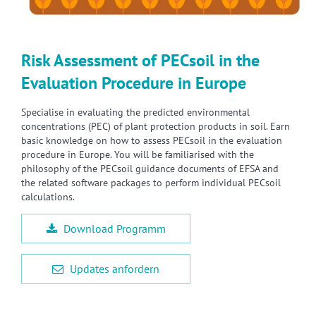
Risk Assessment of PECsoil in the
Evaluation Procedure in Europe
Specialise in evaluating the predicted environmental
concentrations (PEC) of plant protection products in soil. Earn
basic knowledge on how to assess PECsoil in the evaluation
procedure in Europe. You will be familiarised with the
philosophy of the PECsoil guidance documents of EFSA and
the related software packages to perform individual PECsoil
calculations.
Download Programm
Updates anfordern