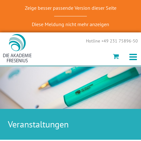
Zeige besser passende Version dieser Seite
Diese Meldung nicht mehr anzeigen
Hotline +49 231 75896-50
Veranstaltungen