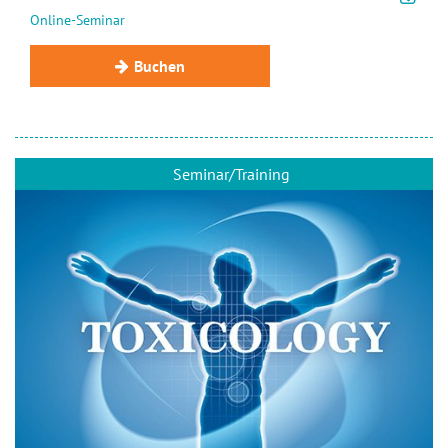
Online-Seminar
Buchen
Seminar/Training