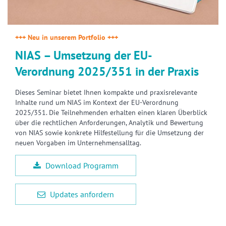
+++ Neu in unserem Portfolio +++
NIAS – Umsetzung der EU-
Verordnung 2025/351 in der Praxis
Dieses Seminar bietet Ihnen kompakte und praxisrelevante
Inhalte rund um NIAS im Kontext der EU-Verordnung
2025/351. Die Teilnehmenden erhalten einen klaren Überblick
über die rechtlichen Anforderungen, Analytik und Bewertung
von NIAS sowie konkrete Hilfestellung für die Umsetzung der
neuen Vorgaben im Unternehmensalltag.
Download Programm
Updates anfordern