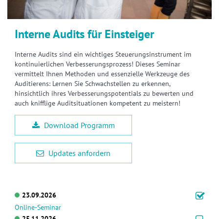
Interne Audits für Einsteiger
Interne Audits sind ein wichtiges Steuerungsinstrument im
kontinuierlichen Verbesserungsprozess! Dieses Seminar
vermittelt Ihnen Methoden und essenzielle Werkzeuge des
Auditierens: Lernen Sie Schwachstellen zu erkennen,
hinsichtlich ihres Verbesserungspotentials zu bewerten und
auch knifflige Auditsituationen kompetent zu meistern!
Download Programm
Updates anfordern
23.09.2026
Online-Seminar
25.11.2026