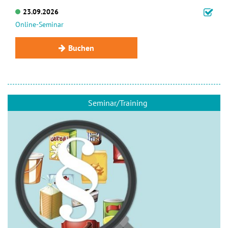
23.09.2026
Online-Seminar
Buchen
Seminar/Training