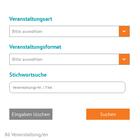
Veranstaltungsart
Veranstaltungsformat
Stichwortsuche
Eingaben löschen
86 Veranstaltung/en