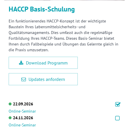
HACCP Basis-Schulung
Ein funktionierendes HACCP-Konzept ist der wichtigste
Baustein Ihres Lebensmittelsicherheits- und
Qualitätsmanagements. Dies umfasst auch die regelmäßige
Fortbildung Ihres HACCP-Teams. Dieses Basis-Seminar bietet
Ihnen durch Fallbeispiele und Übungen das Gelernte gleich in
die Praxis umzusetzen.
Download Programm
Updates anfordern
22.09.2026
Online-Seminar
24.11.2026
Online-Seminar