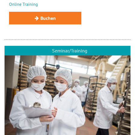
Online Training
Buchen
Seminar/Training