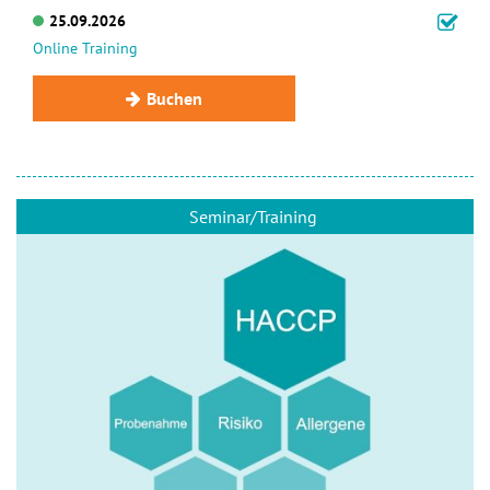
25.09.2026
Online Training
Buchen
Seminar/Training