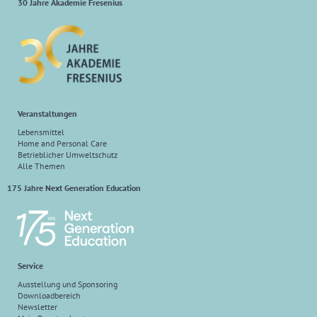
30 Jahre Akademie Fresenius
Veranstaltungen
Lebensmittel
Home and Personal Care
Betrieblicher Umweltschutz
Alle Themen
175 Jahre Next Generation Education
Service
Ausstellung und Sponsoring
Downloadbereich
Newsletter