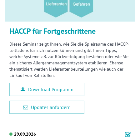
HACCP für Fortgeschrittene
Dieses Seminar zeigt Ihnen, wie Sie die Spielräume des HACCP-
Leitfadens für sich nutzen können und gibt Ihnen Tipps,
welche Systeme z.B. zur Rückverfolgung bestehen oder wie Sie
ein sicheres Allergenmanagementsystem etablieren. Ebenso
thematisiert werden Lieferantenbeurteilungen wie auch der
Einkauf von Rohstoffen.
Download Programm
Updates anfordern
29.09.2026