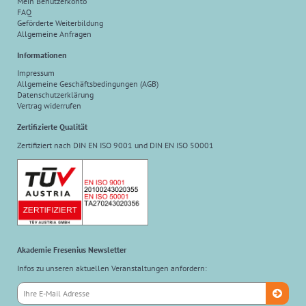
Mein Benutzerkonto
FAQ
Geförderte Weiterbildung
Allgemeine Anfragen
Informationen
Impressum
Allgemeine Geschäftsbedingungen (AGB)
Datenschutzerklärung
Vertrag widerrufen
Zertifizierte Qualität
Zertifiziert nach DIN EN ISO 9001 und DIN EN ISO 50001
Akademie Fresenius Newsletter
Infos zu unseren aktuellen Veranstaltungen anfordern: