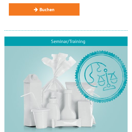
Buchen
Seminar/Training