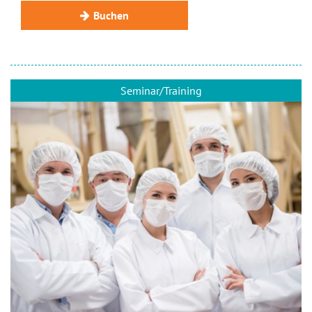
Buchen
Seminar/Training