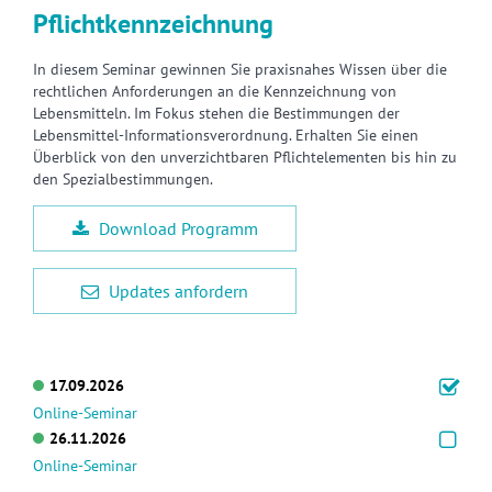
Pflichtkennzeichnung
In diesem Seminar gewinnen Sie praxisnahes Wissen über die
rechtlichen Anforderungen an die Kennzeichnung von
Lebensmitteln. Im Fokus stehen die Bestimmungen der
Lebensmittel-Informationsverordnung. Erhalten Sie einen
Überblick von den unverzichtbaren Pflichtelementen bis hin zu
den Spezialbestimmungen.
Download Programm
Updates anfordern
17.09.2026
Online-Seminar
26.11.2026
Online-Seminar