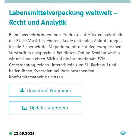
Lebensmittelverpackung weltweit –
Recht und Analytik
Beim Inverkehrbringen Ihrer Produkte auf Märkten außerhalb
der EU ist Vorsicht geboten, da die geltenden Anforderungen
für die Sicherheit der Verpackung oft nicht den europäischen
Vorschriften entsprechen. Bei diesem Online-Seminar werfen
wir mit Ihnen einen Blick auf die internationale FCM-
Gesetzgebung, zeigen Unterschiede zum EU-Recht auf und
helfen Ihnen, Synergien bei Ihrer bestehenden
Konformitätsarbeit zu nutzen.
Download Programm
Updates anfordern
22.09.2026