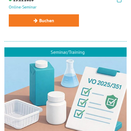
Online-Seminar
Buchen
Seminar/Training