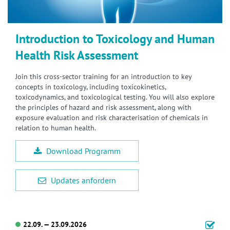
Introduction to Toxicology and Human
Health Risk Assessment
Join this cross-sector training for an introduction to key
concepts in toxicology, including toxicokinetics,
toxicodynamics, and toxicological testing. You will also explore
the principles of hazard and risk assessment, along with
exposure evaluation and risk characterisation of chemicals in
relation to human health.
Download Programm
Updates anfordern
22.09. — 23.09.2026