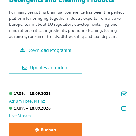
For many years, this biannual conference has been the perfect
platform for bringing together industry experts from all over
Europe. Learn about EU regulatory developments, hygiene
innovation, critical ingredients, probiotic cleaning, testing
advances, consumer trends, dishwashing and laundry care.
Download Programm
Updates anfordern
17.09. — 18.09.2026
Atrium Hotel Mainz
17.09. — 18.09.2026
Live Stream
Buchen