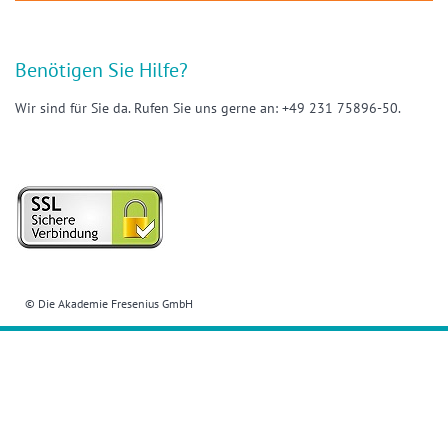
Benötigen Sie Hilfe?
Wir sind für Sie da. Rufen Sie uns gerne an: +49 231 75896-50.
© Die Akademie Fresenius GmbH