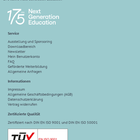
Service
Ausstellung und Sponsoring
Downloadbereich
Newsletter
Mein Benutzerkonto
FAQ
Geförderte Weiterbildung
Allgemeine Anfragen
Informationen
Impressum
Allgemeine Geschäftsbedingungen (AGB)
Datenschutzerklärung
Vertrag widerrufen
Zertifizierte Qualität
Zertifiziert nach DIN EN ISO 9001 und DIN EN ISO 50001