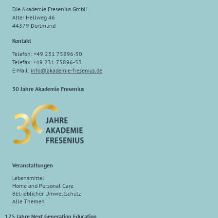
Die Akademie Fresenius GmbH
Alter Hellweg 46
44379 Dortmund
Kontakt
Telefon: +49 231 75896-50
Telefax: +49 231 75896-53
E-Mail:
info
@
akademie-fresenius.de
30 Jahre Akademie Fresenius
Veranstaltungen
Lebensmittel
Home and Personal Care
Betrieblicher Umweltschutz
Alle Themen
175 Jahre Next Generation Education