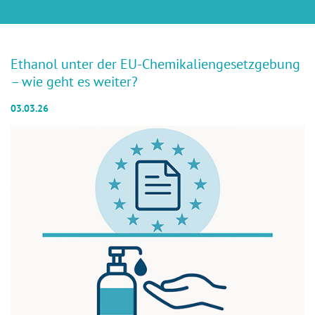
Ethanol unter der EU-Chemikaliengesetzgebung
– wie geht es weiter?
03.03.26