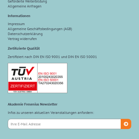
Geförderte Weiterbildung
Allgemeine Anfragen
Informationen
Impressum
Allgemeine Geschäftsbedingungen (AGB)
Datenschutzerklärung
Vertrag widerrufen
Zertifizierte Qualität
Zertifiziert nach DIN EN ISO 9001 und DIN EN ISO 50001
Akademie Fresenius Newsletter
Infos zu unseren aktuellen Veranstaltungen anfordern: