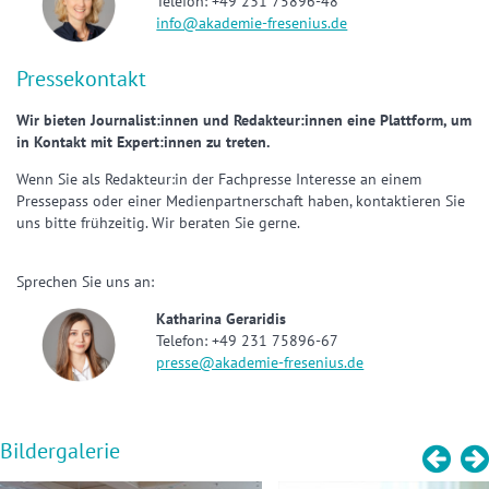
Telefon: +49 231 75896-48
info@akademie-fresenius.de
Pressekontakt
Wir bieten Journalist:innen und Redakteur:innen eine Plattform, um
in Kontakt mit Expert:innen zu treten.
Wenn Sie als Redakteur:in der Fachpresse Interesse an einem
Pressepass oder einer Medienpartnerschaft haben, kontaktieren Sie
uns bitte frühzeitig. Wir beraten Sie gerne.
Sprechen Sie uns an:
Katharina Geraridis
Telefon: +49 231 75896-67
presse@akademie-fresenius.de
Bildergalerie