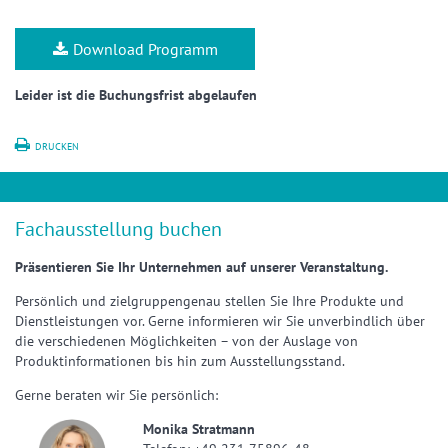
Download Programm
Leider ist die Buchungsfrist abgelaufen
DRUCKEN
Fachausstellung buchen
Präsentieren Sie Ihr Unternehmen auf unserer Veranstaltung.
Persönlich und zielgruppengenau stellen Sie Ihre Produkte und
Dienstleistungen vor. Gerne informieren wir Sie unverbindlich über
die verschiedenen Möglichkeiten – von der Auslage von
Produktinformationen bis hin zum Ausstellungsstand.
Gerne beraten wir Sie persönlich:
Monika Stratmann