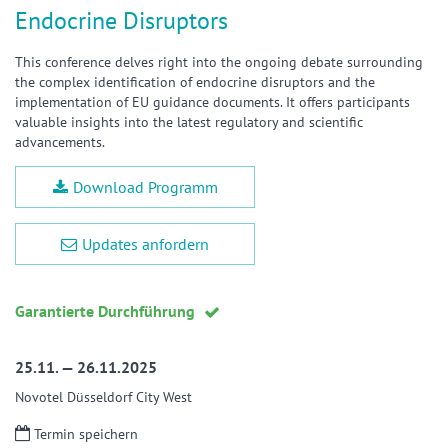
Endocrine Disruptors
This conference delves right into the ongoing debate surrounding
the complex identification of endocrine disruptors and the
implementation of EU guidance documents. It offers participants
valuable insights into the latest regulatory and scientific
advancements.
Download Programm
Updates anfordern
Garantierte Durchführung
25.11. — 26.11.2025
Novotel Düsseldorf City West
Termin speichern