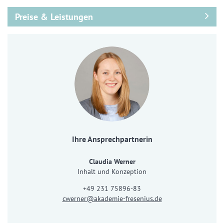
Preise & Leistungen
Ihre Ansprechpartnerin
Claudia Werner
Inhalt und Konzeption
+49 231 75896-83
cwerner@akademie-fresenius.de