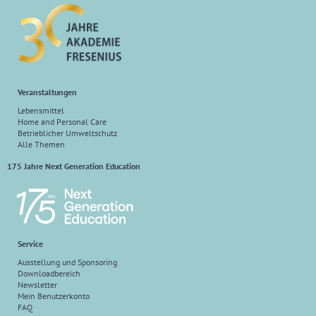
Veranstaltungen
Lebensmittel
Home and Personal Care
Betrieblicher Umweltschutz
Alle Themen
175 Jahre Next Generation Education
Service
Ausstellung und Sponsoring
Downloadbereich
Newsletter
Mein Benutzerkonto
FAQ