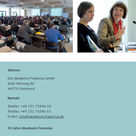
Adresse:
Die Akademie Fresenius GmbH
Alter Hellweg 46
44379 Dortmund
Kontakt
Telefon: +49 231 75896-50
Telefax: +49 231 75896-53
E-Mail:
info@akademie-fresenius.de
30 Jahre Akademie Fresenius