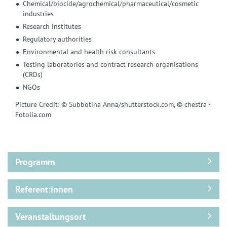
Chemical/biocide/agrochemical/pharmaceutical/cosmetic
industries
Research institutes
Regulatory authorities
Environmental and health risk consultants
Testing laboratories and contract research organisations
(CROs)
NGOs
Picture Credit: © Subbotina Anna/shutterstock.com, © chestra -
Fotolia.com
Programm
Referent:innen
Veranstaltungsort