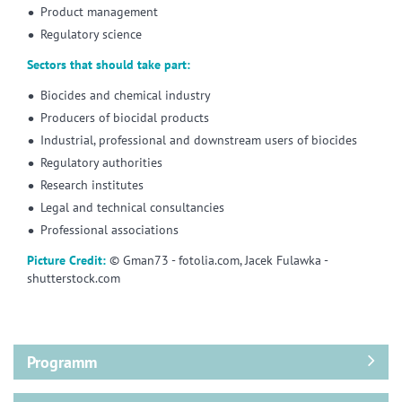
Product management
Regulatory science
Sectors that should take part:
Biocides and chemical industry
Producers of biocidal products
Industrial, professional and downstream users of biocides
Regulatory authorities
Research institutes
Legal and technical consultancies
Professional associations
Picture Credit:
© Gman73 - fotolia.com, Jacek Fulawka -
shutterstock.com
Programm