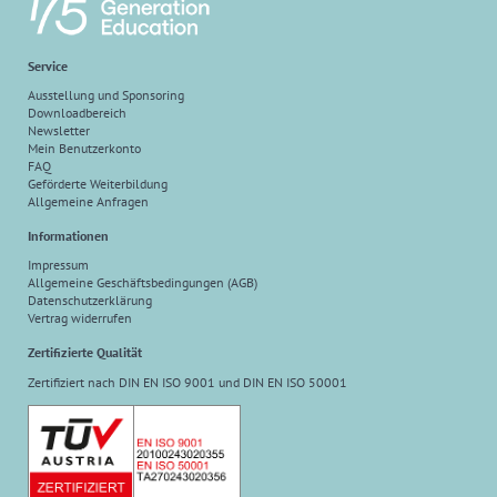
Service
Ausstellung und Sponsoring
Downloadbereich
Newsletter
Mein Benutzerkonto
FAQ
Geförderte Weiterbildung
Allgemeine Anfragen
Informationen
Impressum
Allgemeine Geschäftsbedingungen (AGB)
Datenschutzerklärung
Vertrag widerrufen
Zertifizierte Qualität
Zertifiziert nach DIN EN ISO 9001 und DIN EN ISO 50001