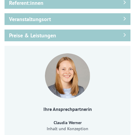
Referent:innen
Veranstaltungsort
Preise & Leistungen
Ihre Ansprechpartnerin
Claudia Werner
Inhalt und Konzeption