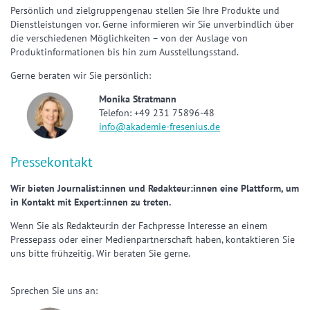
Persönlich und zielgruppengenau stellen Sie Ihre Produkte und
Dienstleistungen vor. Gerne informieren wir Sie unverbindlich über
die verschiedenen Möglichkeiten – von der Auslage von
Produktinformationen bis hin zum Ausstellungsstand.
Gerne beraten wir Sie persönlich:
Monika Stratmann
Telefon: +49 231 75896-48
info@akademie-fresenius.de
Pressekontakt
Wir bieten Journalist:innen und Redakteur:innen eine Plattform, um
in Kontakt mit Expert:innen zu treten.
Wenn Sie als Redakteur:in der Fachpresse Interesse an einem
Pressepass oder einer Medienpartnerschaft haben, kontaktieren Sie
uns bitte frühzeitig. Wir beraten Sie gerne.
Sprechen Sie uns an: