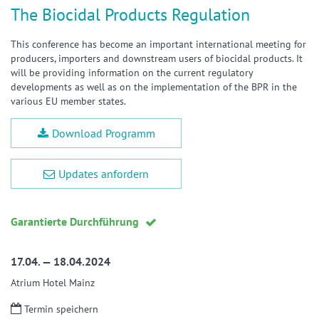
The Biocidal Products Regulation
This conference has become an important international meeting for
producers, importers and downstream users of biocidal products. It
will be providing information on the current regulatory
developments as well as on the implementation of the BPR in the
various EU member states.
Download Programm
Updates anfordern
Garantierte Durchführung
17.04. — 18.04.2024
Atrium Hotel Mainz
Termin speichern