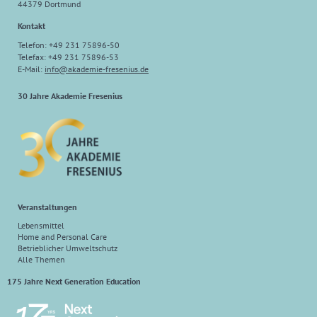
44379 Dortmund
Kontakt
Telefon: +49 231 75896-50
Telefax: +49 231 75896-53
E-Mail:
info@akademie-fresenius.de
30 Jahre Akademie Fresenius
Veranstaltungen
Lebensmittel
Home and Personal Care
Betrieblicher Umweltschutz
Alle Themen
175 Jahre Next Generation Education