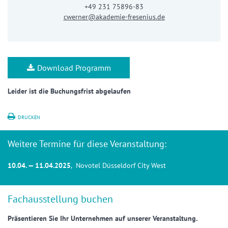
+49 231 75896-83
cwerner@akademie-fresenius.de
Download Programm
Leider ist die Buchungsfrist abgelaufen
DRUCKEN
Weitere Termine für diese Veranstaltung:
10.04. — 11.04.2025
, Novotel Düsseldorf City West
Fachausstellung buchen
Präsentieren Sie Ihr Unternehmen auf unserer Veranstaltung.