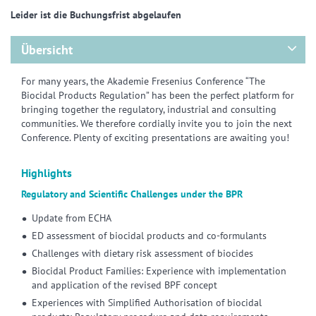
Leider ist die Buchungsfrist abgelaufen
Übersicht
For many years, the Akademie Fresenius Conference “The
Biocidal Products Regulation” has been the perfect platform for
bringing together the regulatory, industrial and consulting
communities. We therefore cordially invite you to join the next
Conference. Plenty of exciting presentations are awaiting you!
Highlights
Regulatory and Scientific Challenges under the BPR
Update from ECHA
ED assessment of biocidal products and co-formulants
Challenges with dietary risk assessment of biocides
Biocidal Product Families: Experience with implementation
and application of the revised BPF concept
Experiences with Simplified Authorisation of biocidal