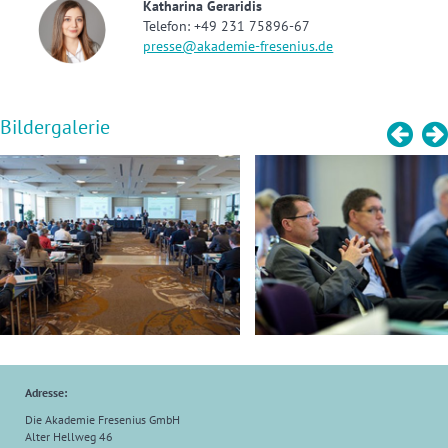
Katharina Geraridis
Telefon: +49 231 75896-67
presse@akademie-fresenius.de
Bildergalerie
Adresse:
Die Akademie Fresenius GmbH
Alter Hellweg 46