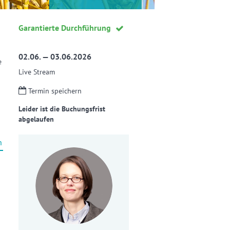
Garantierte Durchführung
02.06. — 03.06.2026
e
Live Stream
Termin speichern
Leider ist die Buchungsfrist
abgelaufen
n