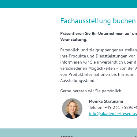
Fachausstellung buchen
Präsentieren Sie Ihr Unternehmen auf un
Veranstaltung.
Persönlich und zielgruppengenau stellen
Ihre Produkte und Dienstleistungen vor.
informieren wir Sie unverbindlich über d
verschiedenen Möglichkeiten – von der 
von Produktinformationen bis hin zum
Ausstellungsstand.
Gerne beraten wir Sie persönlich:
Monika Stratmann
Telefon: +49 231 75896-
info@akademie-fresenius
Adresse:
V