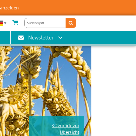
 anzeigen
Newsletter
<< zurück zur
Übersicht