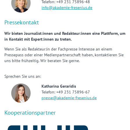
Telefon: +49 231 75896-48
info@akademie-fresenius.de
Pressekontakt
Wir bieten Journalist:innen und Redakteur:innen eine Plattform, um
in Kontakt mit Expert:innen zu treten.
Wenn Sie als Redakteur:in der Fachpresse Interesse an einem
Pressepass oder einer Medienpartnerschaft haben, kontaktieren Sie
uns bitte frühzeitig. Wir beraten Sie gerne.
Sprechen Sie uns an:
Katharina Geraridis
Telefon: +49 231 75896-67
presse@akademie-fresenius.de
Kooperationspartner