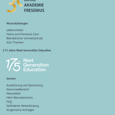
Veranstaltungen
Lebensmittel
Home and Personal Care
Betrieblicher Umweltschutz
Alle Themen
175 Jahre Next Generation Education
Service
Ausstellung und Sponsoring
Downloadbereich
Newsletter
Mein Benutzerkonto
FAQ
Geförderte Weiterbildung
Allgemeine Anfragen