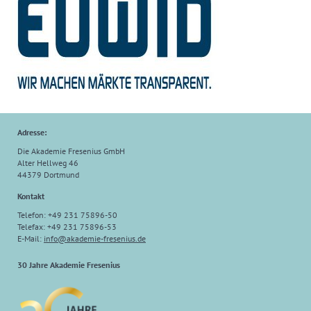
Adresse:
Die Akademie Fresenius GmbH
Alter Hellweg 46
44379 Dortmund
Kontakt
Telefon: +49 231 75896-50
Telefax: +49 231 75896-53
E-Mail:
info@akademie-fresenius.de
30 Jahre Akademie Fresenius