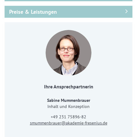
Preise & Leistungen
Ihre Ansprechpartnerin
Sabine Mummenbrauer
Inhalt und Konzeption
+49 231 75896-82
smummenbrauer@akademie-fresenius.de