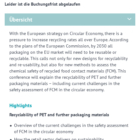
Leider ist die Buchungsfrist abgelaufen
Übersicht
With the European strategy on Circular Economy, there is a
pressure to increase recycling rates all over Europe. According
to the plans of the European Commission, by 2030 all
packaging on the EU market will need to be reusable or
recyclable. This calls not only for new designs for recyclability
and re-usability, but also for new methods to assess the
chemical safety of recycled food contact materials (FCM). This
conference will explain the recyclability of PET and further
packaging materials – including current challenges in the
safety assessment of FCM in the circular economy.
Highlights
Recyclability of PET and further packaging materials
Overview of the current challenges in the safety assessment
of FCM in the circular economy
How the retail sector delivers on sustainability