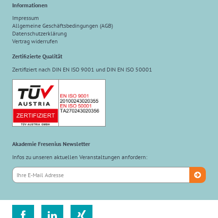
Informationen
Impressum
Allgemeine Geschäftsbedingungen (AGB)
Datenschutzerklärung
Vertrag widerrufen
Zertifizierte Qualität
Zertifiziert nach DIN EN ISO 9001 und DIN EN ISO 50001
Akademie Fresenius Newsletter
Infos zu unseren aktuellen Veranstaltungen anfordern:


