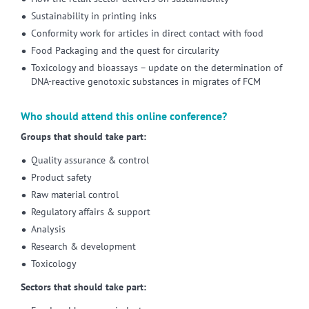
Sustainability in printing inks
Conformity work for articles in direct contact with food
Food Packaging and the quest for circularity
Toxicology and bioassays – update on the determination of
DNA-reactive genotoxic substances in migrates of FCM
Who should attend this online conference?
Groups that should take part:
Quality assurance & control
Product safety
Raw material control
Regulatory affairs & support
Analysis
Research & development
Toxicology
Sectors that should take part: