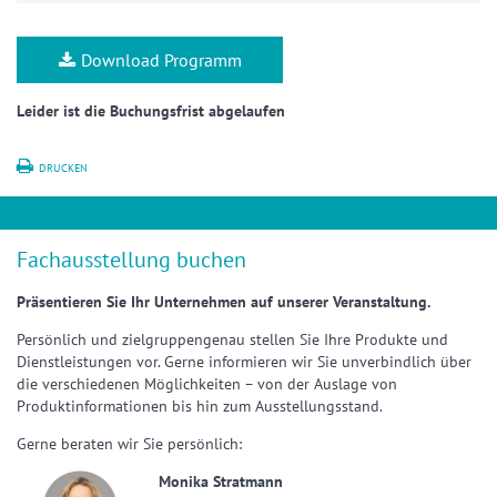
Download Programm
Leider ist die Buchungsfrist abgelaufen
DRUCKEN
Fachausstellung buchen
Präsentieren Sie Ihr Unternehmen auf unserer Veranstaltung.
Persönlich und zielgruppengenau stellen Sie Ihre Produkte und
Dienstleistungen vor. Gerne informieren wir Sie unverbindlich über
die verschiedenen Möglichkeiten – von der Auslage von
Produktinformationen bis hin zum Ausstellungsstand.
Gerne beraten wir Sie persönlich:
Monika Stratmann