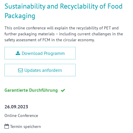
Sustainability and Recyclability of Food
Packaging
This online conference will explain the recyclability of PET and
further packaging materials – including current challenges in the
safety assessment of FCM in the circular economy.
Download Programm
Updates anfordern
Garantierte Durchführung
26.09.2023
Online Conference
Termin speichern