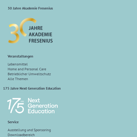
30 Jahre Akademie Fresenius
Veranstaltungen
Lebensmittel
Home and Personal Care
Betrieblicher Umweltschutz
Alle Themen
175 Jahre Next Generation Education
Service
Ausstellung und Sponsoring
Downloadbereich