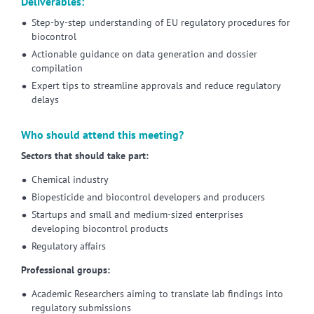
Deliverables:
Step-by-step understanding of EU regulatory procedures for
biocontrol
Actionable guidance on data generation and dossier
compilation
Expert tips to streamline approvals and reduce regulatory
delays
Who should attend this meeting?
Sectors that should take part:
Chemical industry
Biopesticide and biocontrol developers and producers
Startups and small and medium-sized enterprises
developing biocontrol products
Regulatory affairs
Professional groups:
Academic Researchers aiming to translate lab findings into
regulatory submissions