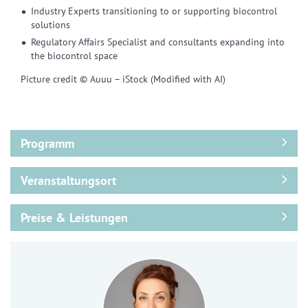
Industry Experts transitioning to or supporting biocontrol
solutions
Regulatory Affairs Specialist and consultants expanding into
the biocontrol space
Picture credit © Auuu – iStock (Modified with AI)
Programm
Veranstaltungsort
Preise & Leistungen