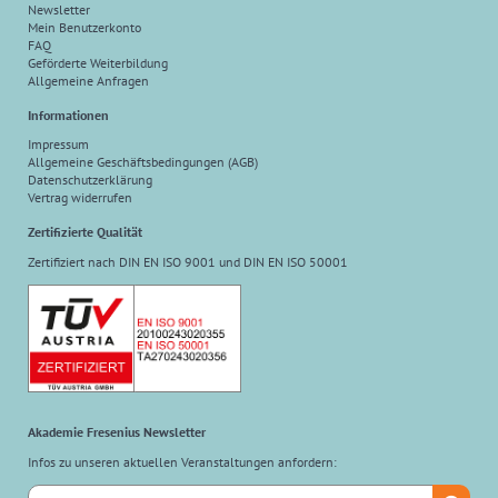
Newsletter
Mein Benutzerkonto
FAQ
Geförderte Weiterbildung
Allgemeine Anfragen
Informationen
Impressum
Allgemeine Geschäftsbedingungen (AGB)
Datenschutzerklärung
Vertrag widerrufen
Zertifizierte Qualität
Zertifiziert nach DIN EN ISO 9001 und DIN EN ISO 50001
Akademie Fresenius Newsletter
Infos zu unseren aktuellen Veranstaltungen anfordern: