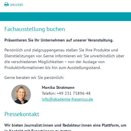
DRUCKEN
Fachausstellung buchen
Präsentieren Sie Ihr Unternehmen auf unserer Veranstaltung.
Persönlich und zielgruppengenau stellen Sie Ihre Produkte und
Dienstleistungen vor. Gerne informieren wir Sie unverbindlich über
die verschiedenen Möglichkeiten – von der Auslage von
Produktinformationen bis hin zum Ausstellungsstand.
Gerne beraten wir Sie persönlich:
Monika Stratmann
Telefon: +49 231 75896-48
info@akademie-fresenius.de
Pressekontakt
Wir bieten Journalist:innen und Redakteur:innen eine Plattform, um