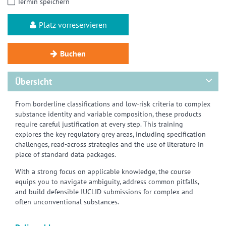
Termin speichern
Platz vorreservieren
Buchen
Übersicht
From borderline classifications and low-risk criteria to complex
substance identity and variable composition, these products
require careful justification at every step. This training
explores the key regulatory grey areas, including specification
challenges, read-across strategies and the use of literature in
place of standard data packages.
With a strong focus on applicable knowledge, the course
equips you to navigate ambiguity, address common pitfalls,
and build defensible IUCLID submissions for complex and
often unconventional substances.