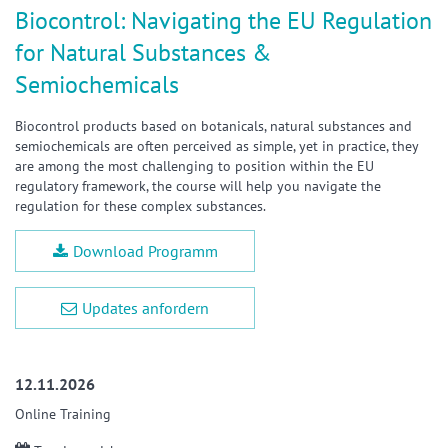
Biocontrol: Navigating the EU Regulation
for Natural Substances &
Semiochemicals
Biocontrol products based on botanicals, natural substances and
semiochemicals are often perceived as simple, yet in practice, they
are among the most challenging to position within the EU
regulatory framework, the course will help you navigate the
regulation for these complex substances.
Download Programm
Updates anfordern
12.11.2026
Online Training