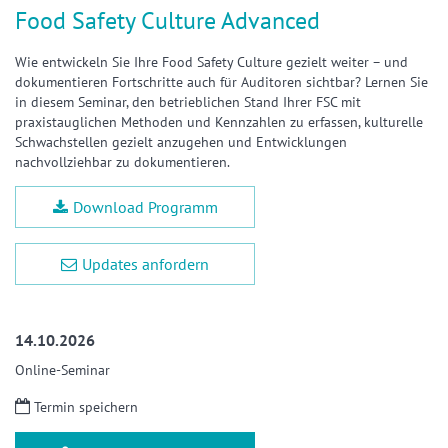
Food Safety Culture Advanced
Wie entwickeln Sie Ihre Food Safety Culture gezielt weiter – und
dokumentieren Fortschritte auch für Auditoren sichtbar? Lernen Sie
in diesem Seminar, den betrieblichen Stand Ihrer FSC mit
praxistauglichen Methoden und Kennzahlen zu erfassen, kulturelle
Schwachstellen gezielt anzugehen und Entwicklungen
nachvollziehbar zu dokumentieren.
Download Programm
Updates anfordern
14.10.2026
Online-Seminar
Termin speichern