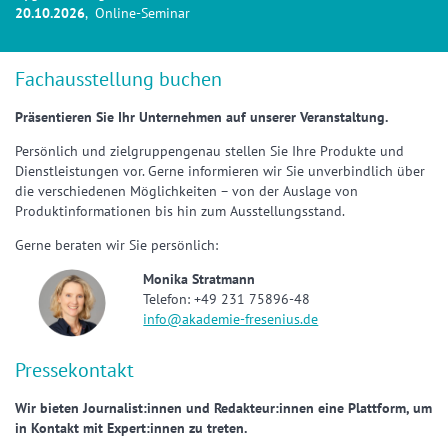
20.10.2026
, Online-Seminar
Fachausstellung buchen
Präsentieren Sie Ihr Unternehmen auf unserer Veranstaltung.
Persönlich und zielgruppengenau stellen Sie Ihre Produkte und
Dienstleistungen vor. Gerne informieren wir Sie unverbindlich über
die verschiedenen Möglichkeiten – von der Auslage von
Produktinformationen bis hin zum Ausstellungsstand.
Gerne beraten wir Sie persönlich:
Monika Stratmann
Telefon: +49 231 75896-48
info@akademie-fresenius.de
Pressekontakt
Wir bieten Journalist:innen und Redakteur:innen eine Plattform, um
in Kontakt mit Expert:innen zu treten.