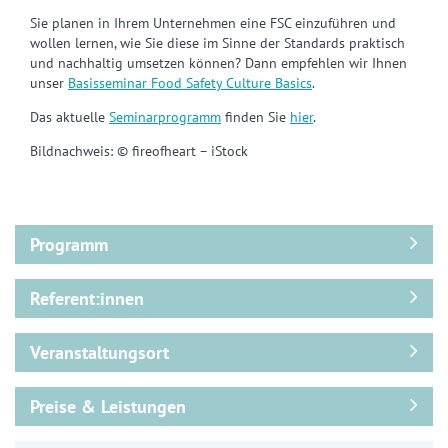
Sie planen in Ihrem Unternehmen eine FSC einzuführen und
wollen lernen, wie Sie diese im Sinne der Standards praktisch
und nachhaltig umsetzen können? Dann empfehlen wir Ihnen
unser
Basisseminar Food Safety Culture Basics
.
Das aktuelle
Seminarprogramm
finden Sie
hier
.
Bildnachweis: © fireofheart – iStock
Programm
Referent:innen
Veranstaltungsort
Preise & Leistungen