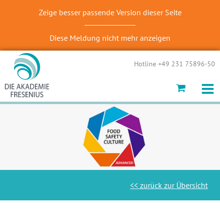
Zeige besser passende Version dieser Seite
Diese Meldung nicht mehr anzeigen
Hotline +49 231 75896-50
<< zurück zur Übersicht