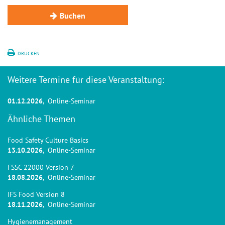
Buchen
DRUCKEN
Weitere Termine für diese Veranstaltung:
01.12.2026
, Online-Seminar
Ähnliche Themen
Food Safety Culture Basics
13.10.2026
, Online-Seminar
FSSC 22000 Version 7
18.08.2026
, Online-Seminar
IFS Food Version 8
18.11.2026
, Online-Seminar
Hygienemanagement