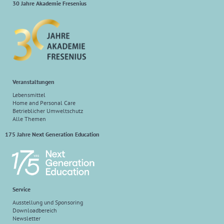
30 Jahre Akademie Fresenius
Veranstaltungen
Lebensmittel
Home and Personal Care
Betrieblicher Umweltschutz
Alle Themen
175 Jahre Next Generation Education
Service
Ausstellung und Sponsoring
Downloadbereich
Newsletter