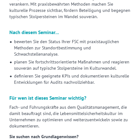
verankern. Mit praxisbewährten Methoden machen Sie
kulturelle Prozesse sichtbar, fördern Beteiligung und begegnen
typischen Stolpersteinen im Wandel souverän.
Nach diesem Seminar...
bewerten Sie den Status Ihrer FSC mit praxistauglichen
Methoden zur Standortbestimmung und
Schwachstellenanalyse.
planen Sie fortschrittsorientierte Maßnahmen und reagieren
souverän auf typische Stolpersteine im Kulturwandel.
definieren Sie geeignete KPIs und dokumentieren kulturelle
Entwicklungen für Audits nachvollziehbar.
Für wen ist dieses Seminar wichtig?
Fach- und Führungskräfte aus dem Qualitätsmanagement, die
damit beauftragt sind, die Lebensmittelsicherheitskultur im
Unternehmen zu optimieren und weiterzuentwickeln sowie zu
dokumentieren.
Sie suchen nach Grundlagenwissen?