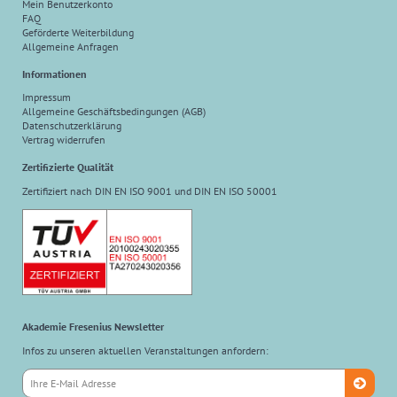
Mein Benutzerkonto
FAQ
Geförderte Weiterbildung
Allgemeine Anfragen
Informationen
Impressum
Allgemeine Geschäftsbedingungen (AGB)
Datenschutzerklärung
Vertrag widerrufen
Zertifizierte Qualität
Zertifiziert nach DIN EN ISO 9001 und DIN EN ISO 50001
Akademie Fresenius Newsletter
Infos zu unseren aktuellen Veranstaltungen anfordern: