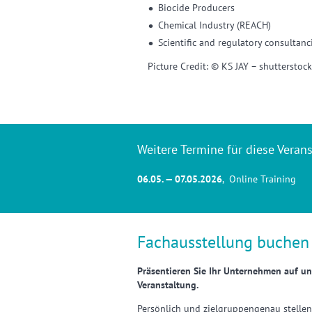
Biocide Producers
Chemical Industry (REACH)
Scientific and regulatory consultanc
Picture Credit: © KS JAY – shutterstoc
Weitere Termine für diese Verans
06.05. — 07.05.2026
, Online Training
Fachausstellung buchen
Präsentieren Sie Ihr Unternehmen auf un
Veranstaltung.
Persönlich und zielgruppengenau stellen