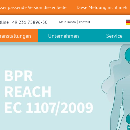
sser passende Version dieser Seite
Diese Meldung nicht mehr
tline +49 231 75896-50
Mein Konto
Kontakt
ranstaltungen
Unternehmen
Service