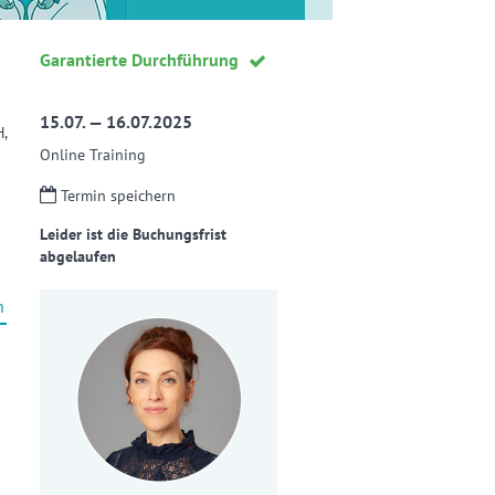
Garantierte Durchführung
15.07. — 16.07.2025
,
Online Training
Termin speichern
Leider ist die Buchungsfrist
abgelaufen
n