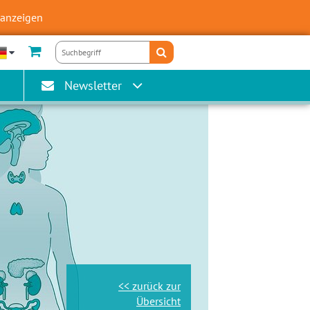
 anzeigen
Newsletter
<< zurück zur
Übersicht