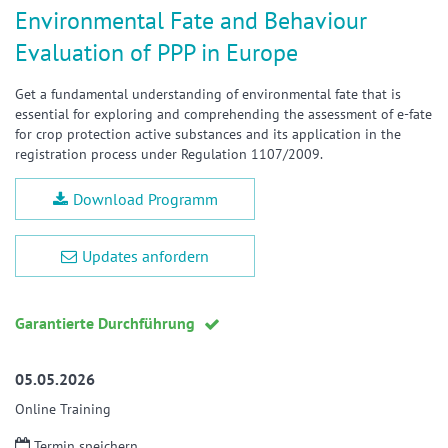
Environmental Fate and Behaviour
Evaluation of PPP in Europe
Get a fundamental understanding of environmental fate that is
essential for exploring and comprehending the assessment of e-fate
for crop protection active substances and its application in the
registration process under Regulation 1107/2009.
Download Programm
Updates anfordern
Garantierte Durchführung
05.05.2026
Online Training
Termin speichern