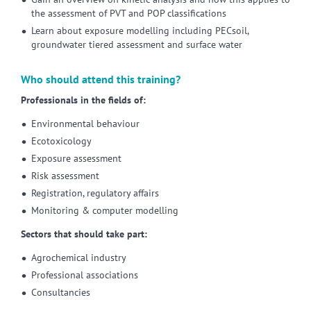
the assessment of PVT and POP classifications
Learn about exposure modelling including PECsoil,
groundwater tiered assessment and surface water
Who should attend this training?
Professionals in the fields of:
Environmental behaviour
Ecotoxicology
Exposure assessment
Risk assessment
Registration, regulatory affairs
Monitoring & computer modelling
Sectors that should take part:
Agrochemical industry
Professional associations
Consultancies