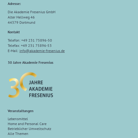
Adresse:
Die Akademie Fresenius GmbH
Alter Hellweg 46
44379 Dortmund
Kontakt
Telefon: +49 231 75896-50
Telefax: +49 231 75896-53
E-Mail:
info@akademie-fresenius.de
30 Jahre Akademie Fresenius
Veranstaltungen
Lebensmittel
Home and Personal Care
Betrieblicher Umweltschutz
Alle Themen