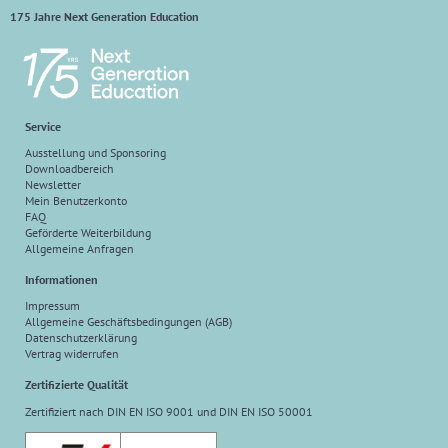
175 Jahre Next Generation Education
Service
Ausstellung und Sponsoring
Downloadbereich
Newsletter
Mein Benutzerkonto
FAQ
Geförderte Weiterbildung
Allgemeine Anfragen
Informationen
Impressum
Allgemeine Geschäftsbedingungen (AGB)
Datenschutzerklärung
Vertrag widerrufen
Zertifizierte Qualität
Zertifiziert nach DIN EN ISO 9001 und DIN EN ISO 50001