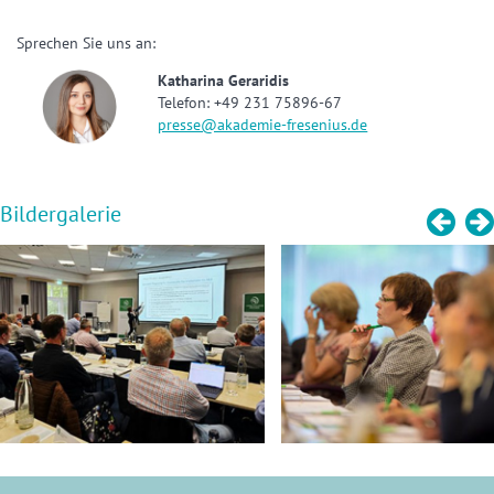
Sprechen Sie uns an:
Katharina Geraridis
Telefon: +49 231 75896-67
presse@akademie-fresenius.de
Bildergalerie