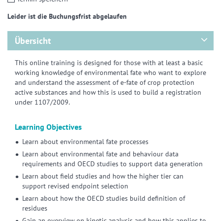
Leider ist die Buchungsfrist abgelaufen
Übersicht
This online training is designed for those with at least a basic
working knowledge of environmental fate who want to explore
and understand the assessment of e-fate of crop protection
active substances and how this is used to build a registration
under 1107/2009.
Learning Objectives
Learn about environmental fate processes
Learn about environmental fate and behaviour data
requirements and OECD studies to support data generation
Learn about field studies and how the higher tier can
support revised endpoint selection
Learn about how the OECD studies build definition of
residues
Gain an overview on kinetic analysis and how this applies to