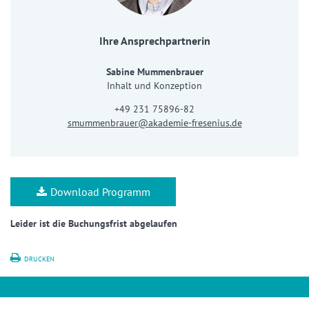
Ihre Ansprechpartnerin
Sabine Mummenbrauer
Inhalt und Konzeption
+49 231 75896-82
smummenbrauer@akademie-fresenius.de
Download Programm
Leider ist die Buchungsfrist abgelaufen
DRUCKEN