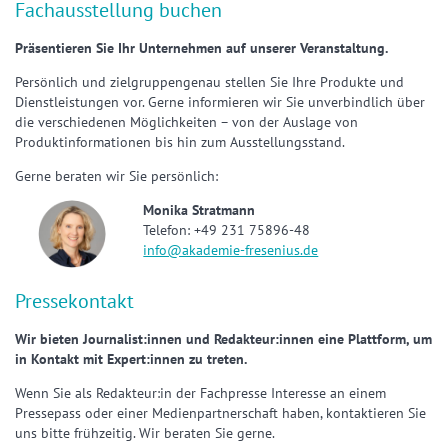
Fachausstellung buchen
Präsentieren Sie Ihr Unternehmen auf unserer Veranstaltung.
Persönlich und zielgruppengenau stellen Sie Ihre Produkte und
Dienstleistungen vor. Gerne informieren wir Sie unverbindlich über
die verschiedenen Möglichkeiten – von der Auslage von
Produktinformationen bis hin zum Ausstellungsstand.
Gerne beraten wir Sie persönlich:
Monika Stratmann
Telefon: +49 231 75896-48
info@akademie-fresenius.de
Pressekontakt
Wir bieten Journalist:innen und Redakteur:innen eine Plattform, um
in Kontakt mit Expert:innen zu treten.
Wenn Sie als Redakteur:in der Fachpresse Interesse an einem
Pressepass oder einer Medienpartnerschaft haben, kontaktieren Sie
uns bitte frühzeitig. Wir beraten Sie gerne.