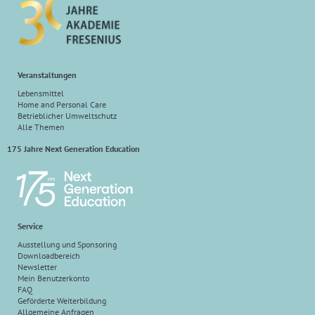
Veranstaltungen
Lebensmittel
Home and Personal Care
Betrieblicher Umweltschutz
Alle Themen
175 Jahre Next Generation Education
Service
Ausstellung und Sponsoring
Downloadbereich
Newsletter
Mein Benutzerkonto
FAQ
Geförderte Weiterbildung
Allgemeine Anfragen