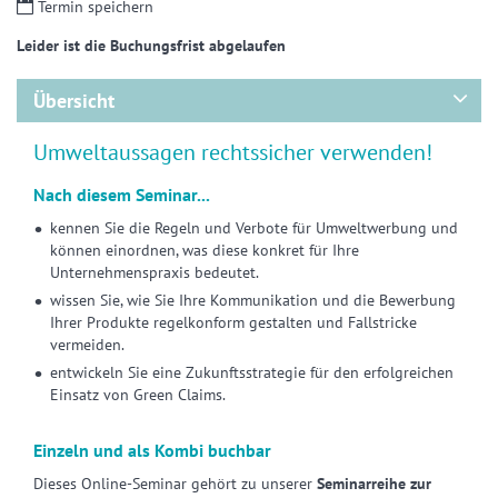
Termin speichern
Leider ist die Buchungsfrist abgelaufen
Übersicht
Umweltaussagen rechtssicher verwenden!
Nach diesem Seminar...
kennen Sie die Regeln und Verbote für Umweltwerbung und
können einordnen, was diese konkret für Ihre
Unternehmenspraxis bedeutet.
wissen Sie, wie Sie Ihre Kommunikation und die Bewerbung
Ihrer Produkte regelkonform gestalten und Fallstricke
vermeiden.
entwickeln Sie eine Zukunftsstrategie für den erfolgreichen
Einsatz von Green Claims.
Einzeln und als Kombi buchbar
Dieses Online-Seminar gehört zu unserer
Seminarreihe zur