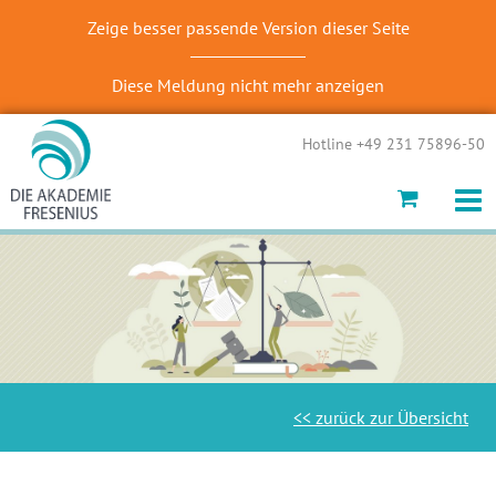
Zeige besser passende Version dieser Seite
Diese Meldung nicht mehr anzeigen
Hotline +49 231 75896-50
<< zurück zur Übersicht