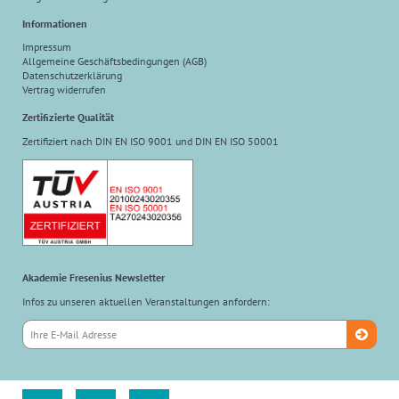
Informationen
Impressum
Allgemeine Geschäftsbedingungen (AGB)
Datenschutzerklärung
Vertrag widerrufen
Zertifizierte Qualität
Zertifiziert nach DIN EN ISO 9001 und DIN EN ISO 50001
Akademie Fresenius Newsletter
Infos zu unseren aktuellen Veranstaltungen anfordern: