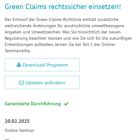
Green Claims rechtssicher einsetzen!
Der Entwurf der Green-Claims-Richtlinie enthält zusätzliche
weitreichende Änderungen für ausdrückliche umweltbezogene
Angaben und Umweltzeichen. Was Sie hinsichtlich der neuen
Regulierung beachten müssen und wie Sie sich für die zukünftigen
Entwicklungen aufstellen, lernen Sie bei Teil 2 der Online-
Seminarreihe.
Download Programm
Updates anfordern
Garantierte Durchführung
20.02.2025
Online-Seminar