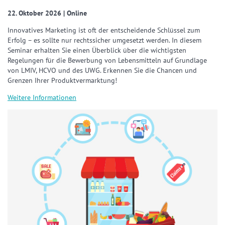
22. Oktober 2026 | Online
Innovatives Marketing ist oft der entscheidende Schlüssel zum
Erfolg – es sollte nur rechtssicher umgesetzt werden. In diesem
Seminar erhalten Sie einen Überblick über die wichtigsten
Regelungen für die Bewerbung von Lebensmitteln auf Grundlage
von LMIV, HCVO und des UWG. Erkennen Sie die Chancen und
Grenzen Ihrer Produktvermarktung!
Weitere Informationen