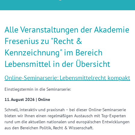
Alle Veranstaltungen der Akademie
Fresenius zu "Recht &
Kennzeichnung" im Bereich
Lebensmittel in der Übersicht
Online-Seminarserie: Lebensmittelrecht kompakt
Einstiegstermin in die Seminarserie:
11. August 2026 | Online
Schnell, interaktiv und praxisnah – bei dieser Online-Seminarserie
bieten wir Ihnen einen regelmäßigen Austausch mit Top-Experten
rund um die aktuellen nationalen und europäischen Entwicklungen
aus den Bereichen Politik, Recht & Wissenschaft.