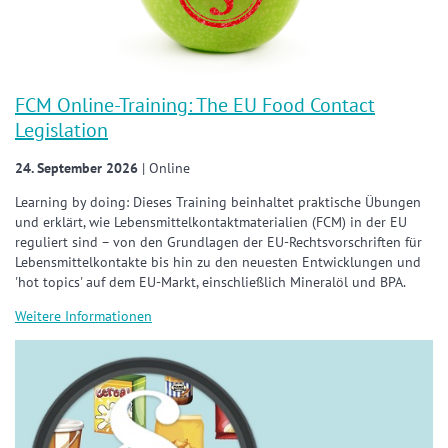
FCM Online-Training: The EU Food Contact
Legislation
24. September 2026
| Online
Learning by doing: Dieses Training beinhaltet praktische Übungen
und erklärt, wie Lebensmittelkontaktmaterialien (FCM) in der EU
reguliert sind – von den Grundlagen der EU-Rechtsvorschriften für
Lebensmittelkontakte bis hin zu den neuesten Entwicklungen und
'hot topics' auf dem EU-Markt, einschließlich Mineralöl und BPA.
Weitere Informationen