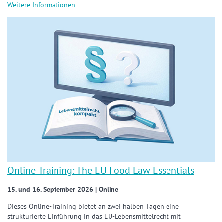
Weitere Informationen
Online-Training: The EU Food Law Essentials
15. und 16. September 2026 | Online
Dieses Online-Training bietet an zwei halben Tagen eine
strukturierte Einführung in das EU-Lebensmittelrecht mit