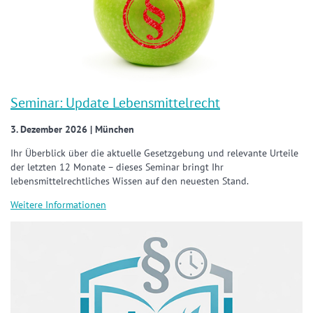
Seminar: Update Lebensmittelrecht
3. Dezember 2026 | München
Ihr Überblick über die aktuelle Gesetzgebung und relevante Urteile
der letzten 12 Monate – dieses Seminar bringt Ihr
lebensmittelrechtliches Wissen auf den neuesten Stand.
Weitere Informationen