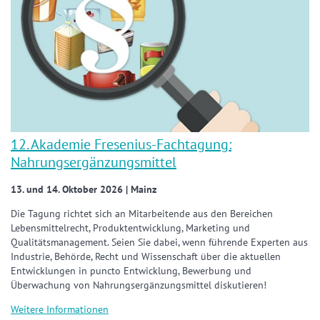
12. Akademie Fresenius-Fachtagung:
Nahrungsergänzungsmittel
13. und 14. Oktober 2026 | Mainz
Die Tagung richtet sich an Mitarbeitende aus den Bereichen
Lebensmittelrecht, Produktentwicklung, Marketing und
Qualitätsmanagement. Seien Sie dabei, wenn führende Experten aus
Industrie, Behörde, Recht und Wissenschaft über die aktuellen
Entwicklungen in puncto Entwicklung, Bewerbung und
Überwachung von Nahrungsergänzungsmittel diskutieren!
Weitere Informationen