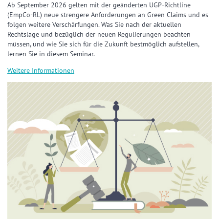
Ab September 2026 gelten mit der geänderten UGP-Richtline
(EmpCo-RL) neue strengere Anforderungen an Green Claims und es
folgen weitere Verschärfungen. Was Sie nach der aktuellen
Rechtslage und bezüglich der neuen Regulierungen beachten
müssen, und wie Sie sich für die Zukunft bestmöglich aufstellen,
lernen Sie in diesem Seminar.
Weitere Informationen