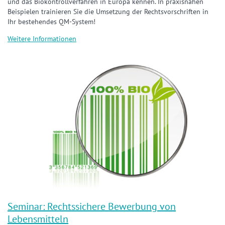
und das Biokontrollverfahren in Europa kennen. In praxisnahen
Beispielen trainieren Sie die Umsetzung der Rechtsvorschriften in
Ihr bestehendes QM-System!
Weitere Informationen
Seminar: Rechtssichere Bewerbung von
Lebensmitteln