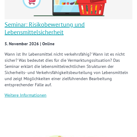
Seminar: Risikobewertung und
Lebensmittelsicherheit
5. November 2026 | Online
Wann ist Ihr Lebensmittel nicht verkehrsfähig? Wann ist es nicht
sicher? Was bedeutet dies für die Vermarktungssituation? Das
Seminar erklärt die lebensmittelrechtlichen Strukturen der
Sicherheits- und Verkehrsfähigkeitsbeurteilung von Lebensmitteln
und zeigt Möglichkeiten einer zielführenden Bearbeitung
entsprechender Fälle auf.
Weitere Informationen