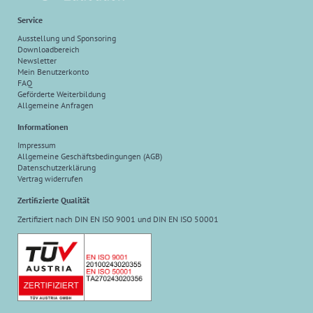
Service
Ausstellung und Sponsoring
Downloadbereich
Newsletter
Mein Benutzerkonto
FAQ
Geförderte Weiterbildung
Allgemeine Anfragen
Informationen
Impressum
Allgemeine Geschäftsbedingungen (AGB)
Datenschutzerklärung
Vertrag widerrufen
Zertifizierte Qualität
Zertifiziert nach DIN EN ISO 9001 und DIN EN ISO 50001