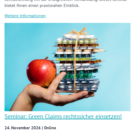
bietet Ihnen einen praxisnahen Einblick.
Weitere Informationen
Seminar: Green Claims rechtssicher einsetzen!
24. November 2026 | Online