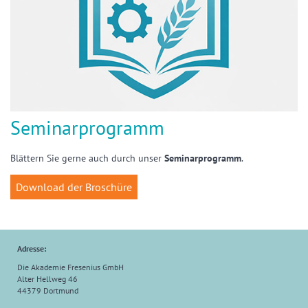
Seminarprogramm
Blättern Sie gerne auch durch unser
Seminarprogramm
.
Download der Broschüre
Adresse:
Die Akademie Fresenius GmbH
Alter Hellweg 46
44379 Dortmund