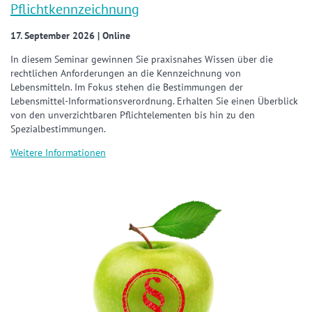
Pflichtkennzeichnung
17. September 2026 | Online
In diesem Seminar gewinnen Sie praxisnahes Wissen über die
rechtlichen Anforderungen an die Kennzeichnung von
Lebensmitteln. Im Fokus stehen die Bestimmungen der
Lebensmittel-Informationsverordnung. Erhalten Sie einen Überblick
von den unverzichtbaren Pflichtelementen bis hin zu den
Spezialbestimmungen.
Weitere Informationen