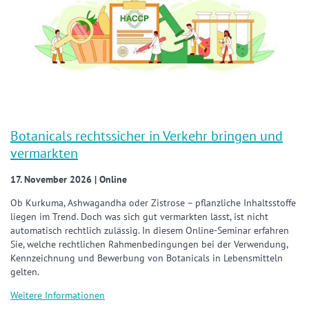
Botanicals rechtssicher in Verkehr bringen und
vermarkten
17. November 2026 | Online
Ob Kurkuma, Ashwagandha oder Zistrose – pflanzliche Inhaltsstoffe
liegen im Trend. Doch was sich gut vermarkten lässt, ist nicht
automatisch rechtlich zulässig. In diesem Online-Seminar erfahren
Sie, welche rechtlichen Rahmenbedingungen bei der Verwendung,
Kennzeichnung und Bewerbung von Botanicals in Lebensmitteln
gelten.
Weitere Informationen