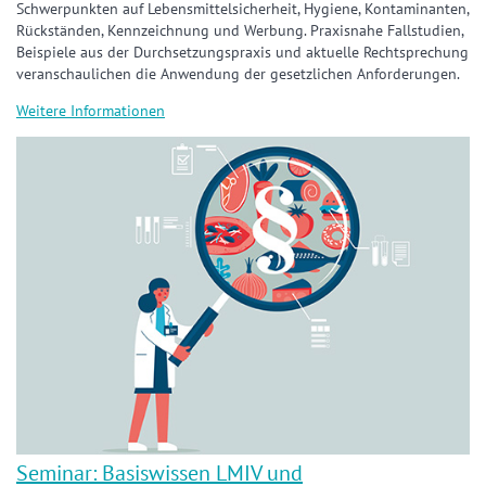
Schwerpunkten auf Lebensmittelsicherheit, Hygiene, Kontaminanten,
Rückständen, Kennzeichnung und Werbung. Praxisnahe Fallstudien,
Beispiele aus der Durchsetzungspraxis und aktuelle Rechtsprechung
veranschaulichen die Anwendung der gesetzlichen Anforderungen.
Weitere Informationen
Seminar: Basiswissen LMIV und