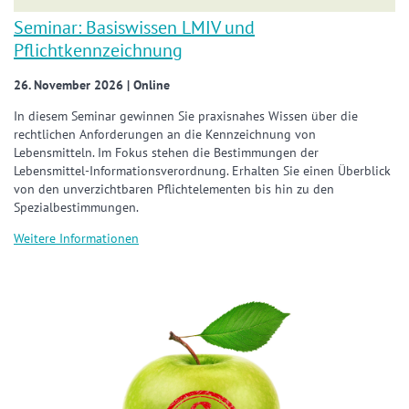
Seminar: Basiswissen LMIV und
Pflichtkennzeichnung
26. November 2026 | Online
In diesem Seminar gewinnen Sie praxisnahes Wissen über die
rechtlichen Anforderungen an die Kennzeichnung von
Lebensmitteln. Im Fokus stehen die Bestimmungen der
Lebensmittel-Informationsverordnung. Erhalten Sie einen Überblick
von den unverzichtbaren Pflichtelementen bis hin zu den
Spezialbestimmungen.
Weitere Informationen