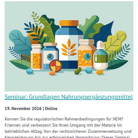
Seminar: Grundlagen Nahrungsergänzungsmittel
19. November 2026 | Online
Kennen Sie die regulatorischen Rahmenbedingungen für NEM?
Erlernen und verbessern Sie Ihren Umgang mit der Materie im
betrieblichen Alltag. Von der rechtssicheren Zusammensetzung und
Kennzeichnung hin zur erfolgreichen Vermarktung: Dieses Seminar