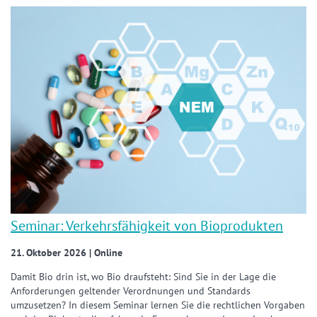
Seminar: Verkehrsfähigkeit von Bioprodukten
21. Oktober 2026 | Online
Damit Bio drin ist, wo Bio draufsteht: Sind Sie in der Lage die
Anforderungen geltender Verordnungen und Standards
umzusetzen? In diesem Seminar lernen Sie die rechtlichen Vorgaben