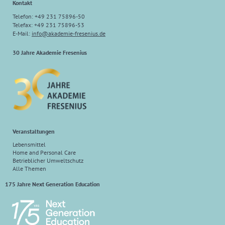
Kontakt
Telefon: +49 231 75896-50
Telefax: +49 231 75896-53
E-Mail:
info
@
akademie-fresenius.de
30 Jahre Akademie Fresenius
Veranstaltungen
Lebensmittel
Home and Personal Care
Betrieblicher Umweltschutz
Alle Themen
175 Jahre Next Generation Education