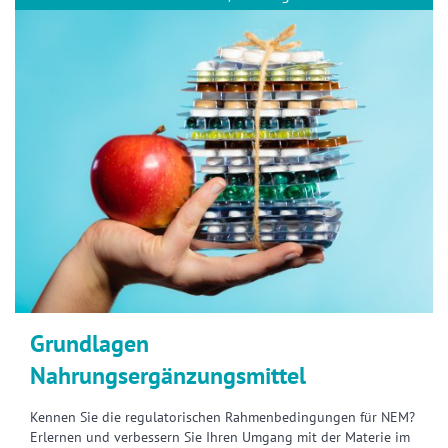
Grundlagen
Nahrungsergänzungsmittel
Kennen Sie die regulatorischen Rahmenbedingungen für NEM?
Erlernen und verbessern Sie Ihren Umgang mit der Materie im