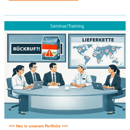
Seminar/Training
+++ Neu in unserem Portfolio +++