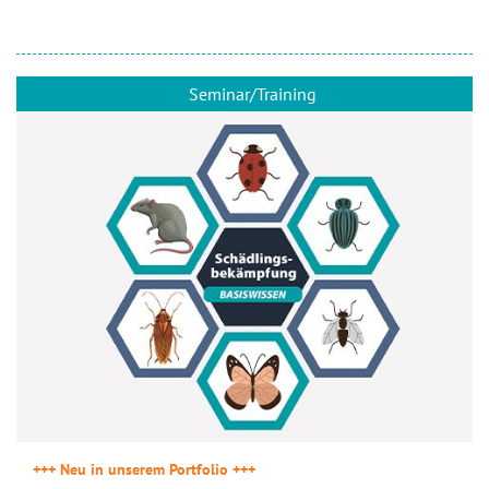
Seminar/Training
+++ Neu in unserem Portfolio +++