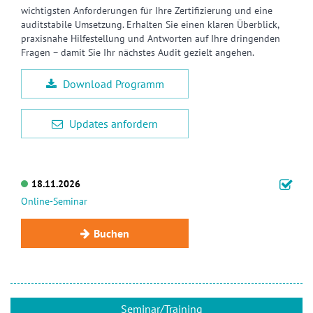
wichtigsten Anforderungen für Ihre Zertifizierung und eine
auditstabile Umsetzung. Erhalten Sie einen klaren Überblick,
praxisnahe Hilfestellung und Antworten auf Ihre dringenden
Fragen – damit Sie Ihr nächstes Audit gezielt angehen.
Download Programm
Updates anfordern
18.11.2026
Online-Seminar
Buchen
Seminar/Training