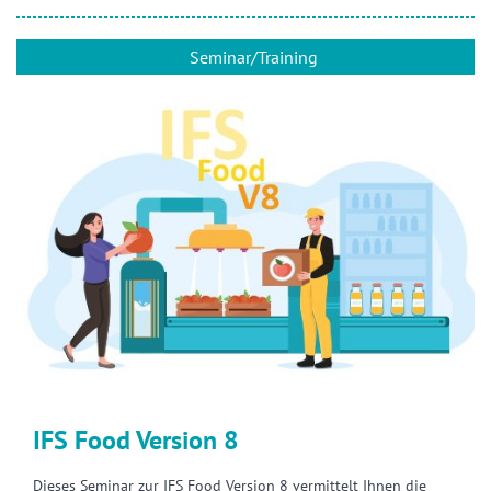
Seminar/Training
IFS Food Version 8
Dieses Seminar zur IFS Food Version 8 vermittelt Ihnen die