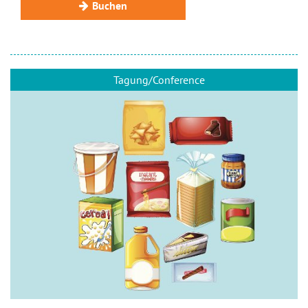
Buchen
Tagung/Conference