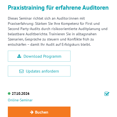
Praxistraining für erfahrene Auditoren
Dieses Seminar richtet sich an Auditor:innen mit
Praxiserfahrung: Stärken Sie Ihre Kompetenz für First und
Second Party-Audits durch risikoorientierte Auditplanung und
belastbare Auditberichte. Trainieren Sie in alltagsnahen
Szenarien, Gespräche zu steuern und Konflikte früh zu
entschärfen – damit Ihr Audit auf Erfolgskurs bleibt.
Download Programm
Updates anfordern
27.10.2026
Online-Seminar
Buchen