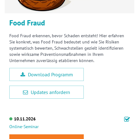
Food Fraud
Food Fraud erkennen, bevor Schaden entsteht! Hier erfahren
Sie konkret, was Food Fraud bedeutet und wie Sie Risiken
systematisch bewerten, Schwachstellen gezielt identifizieren
sowie wirksame Präventionsmaßnahmen in Ihrem
Unternehmen zuverlässig etablieren können.
Download Programm
Updates anfordern
10.11.2026
Online-Seminar