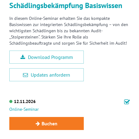
Schädlingsbekämpfung Basiswissen
In diesem Online-Seminar erhalten Sie das kompakte
Basiswissen zur integrierten Schädlingsbekämpfung – von den
wichtigsten Schädlingen bis zu bekannten Audit-
„Stolpersteinen“. Stärken Sie Ihre Rolle als
Schädlingsbeauftragte und sorgen Sie für Sicherheit im Audit!
Download Programm
Updates anfordern
12.11.2026
Online-Seminar
Buchen