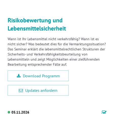
Risikobewertung und
Lebensmittelsicherheit
Wann ist Ihr Lebensmittel nicht verkehrsfähig? Wann ist es
nicht sicher? Was bedeutet dies für die Vermarktungssituation?
Das Seminar erklärt die lebensmittelrechtlichen Strukturen der
Sicherheits- und Verkehrsfähigkeitsbeurteilung von
Lebensmitteln und zeigt Möglichkeiten einer zielführenden
Bearbeitung entsprechender Fälle auf.
Download Programm
Updates anfordern
05.11.2026