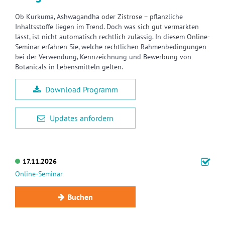
Ob Kurkuma, Ashwagandha oder Zistrose – pflanzliche
Inhaltsstoffe liegen im Trend. Doch was sich gut vermarkten
lässt, ist nicht automatisch rechtlich zulässig. In diesem Online-
Seminar erfahren Sie, welche rechtlichen Rahmenbedingungen
bei der Verwendung, Kennzeichnung und Bewerbung von
Botanicals in Lebensmitteln gelten.
Download Programm
Updates anfordern
17.11.2026
Online-Seminar
Buchen