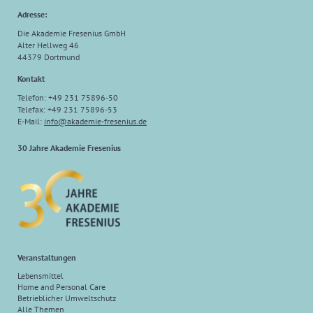
Adresse:
Die Akademie Fresenius GmbH
Alter Hellweg 46
44379 Dortmund
Kontakt
Telefon: +49 231 75896-50
Telefax: +49 231 75896-53
E-Mail:
info
@
akademie-fresenius.de
30 Jahre Akademie Fresenius
Veranstaltungen
Lebensmittel
Home and Personal Care
Betrieblicher Umweltschutz
Alle Themen