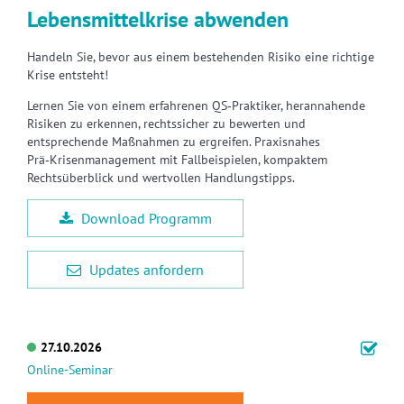
Lebensmittelkrise abwenden
Handeln Sie, bevor aus einem bestehenden Risiko eine richtige
Krise entsteht!
Lernen Sie von einem erfahrenen QS‑Praktiker, herannahende
Risiken zu erkennen, rechtssicher zu bewerten und
entsprechende Maßnahmen zu ergreifen. Praxisnahes
Prä‑Krisenmanagement mit Fallbeispielen, kompaktem
Rechtsüberblick und wertvollen Handlungstipps.
Download Programm
Updates anfordern
27.10.2026
Online-Seminar