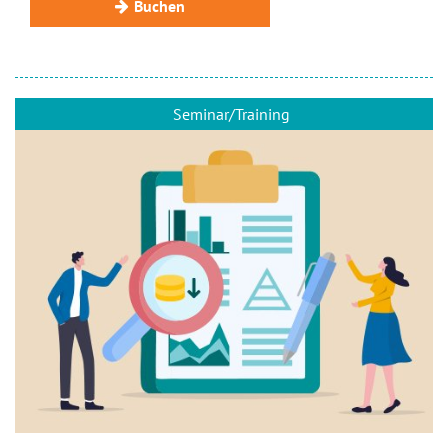
Buchen
Seminar/Training