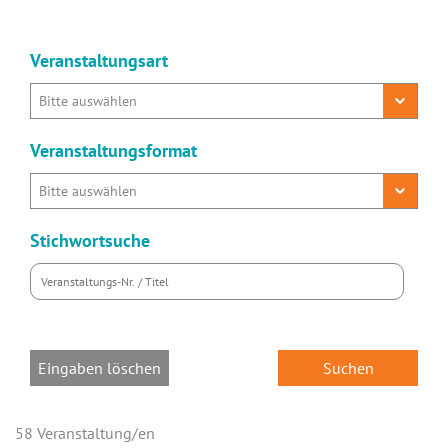
Veranstaltungsart
Veranstaltungsformat
Stichwortsuche
Eingaben löschen
58 Veranstaltung/en