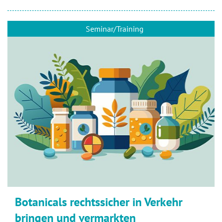
Seminar/Training
Botanicals rechtssicher in Verkehr
bringen und vermarkten