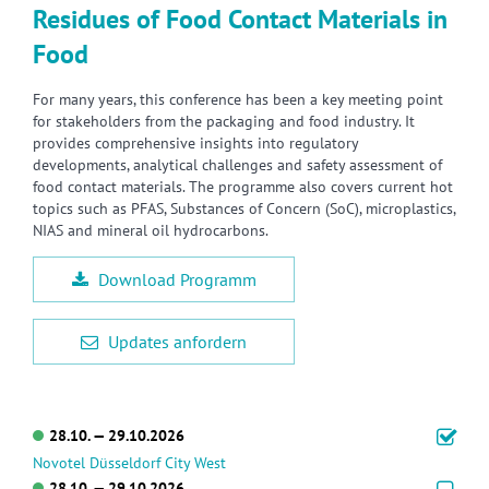
Residues of Food Contact Materials in
Food
For many years, this conference has been a key meeting point
for stakeholders from the packaging and food industry. It
provides comprehensive insights into regulatory
developments, analytical challenges and safety assessment of
food contact materials. The programme also covers current hot
topics such as PFAS, Substances of Concern (SoC), microplastics,
NIAS and mineral oil hydrocarbons.
Download Programm
Updates anfordern
28.10. — 29.10.2026
Novotel Düsseldorf City West
28.10. — 29.10.2026