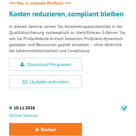
+++ Neu in unserem Portfolio +++
Kosten reduzieren, compliant bleiben
In diesem Seminar lernen Sie, Kosteneinsparpotenziale in der
Qualitätssicherung systematisch zu identifizieren. Erfahren Sie,
wie Sie Prüfaufwände kritisch bewerten, Prüfpläne dynamisch
gestalten und Ressourcen gezielt einsetzen – ohne Abstriche
bei Lebensmittelsicherheit und Compliance.
Download Programm
Updates anfordern
10.11.2026
Online-Seminar
Buchen