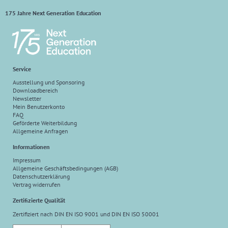
175 Jahre Next Generation Education
Service
Ausstellung und Sponsoring
Downloadbereich
Newsletter
Mein Benutzerkonto
FAQ
Geförderte Weiterbildung
Allgemeine Anfragen
Informationen
Impressum
Allgemeine Geschäftsbedingungen (AGB)
Datenschutzerklärung
Vertrag widerrufen
Zertifizierte Qualität
Zertifiziert nach DIN EN ISO 9001 und DIN EN ISO 50001